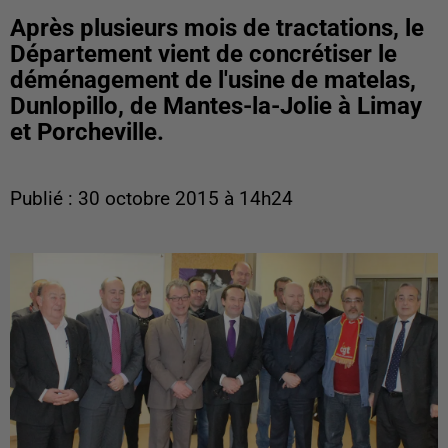
Après plusieurs mois de tractations, le
Département vient de concrétiser le
déménagement de l'usine de matelas,
Dunlopillo, de Mantes-la-Jolie à Limay
et Porcheville.
Publié : 30 octobre 2015 à 14h24