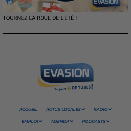
TOURNEZ LA ROUE DE L'ÉTÉ !
ACCUEIL
ACTUS LOCALES
RADIO
EMPLOI
AGENDA
PODCASTS