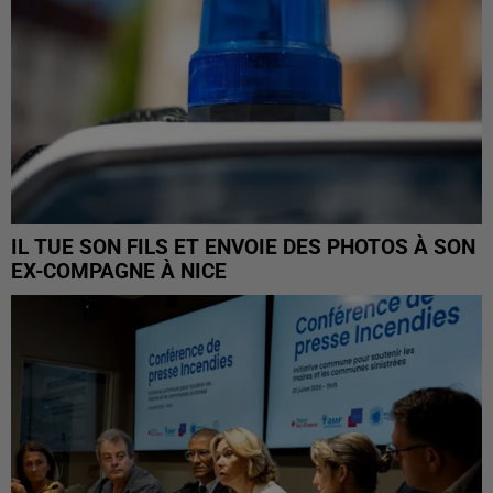
IL TUE SON FILS ET ENVOIE DES PHOTOS À SON
EX-COMPAGNE À NICE