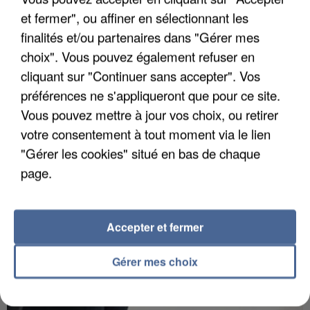
et fermer", ou affiner en sélectionnant les
finalités et/ou partenaires dans "Gérer mes
choix". Vous pouvez également refuser en
APRÈS TOUTES CES CANICULES, LES REFUGES
cliquant sur "Continuer sans accepter". Vos
DE FAUNE SAUVAGE SONT...
préférences ne s'appliqueront que pour ce site.
Vous pouvez mettre à jour vos choix, ou retirer
votre consentement à tout moment via le lien
"Gérer les cookies" situé en bas de chaque
page.
Accepter et fermer
Gérer mes choix