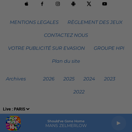
MENTIONS LEGALES
RÈGLEMENT DES JEUX
CONTACTEZ NOUS
VOTRE PUBLICITÉ SUR EVASION
GROUPE HPI
Plan du site
Archives
2026
2025
2024
2023
2022
Live :
PARIS
Should've Gone Home
MANS ZELMERLOW