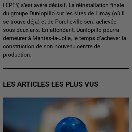
l’EPFY, s’est avéré décisif. La réinstallation finale
du groupe Dunlopillo sur les sites de Limay (où il
se trouve déjà) et de Porcheville sera achevée
sous deux ans. En attendant, Dunlopillo pourra
demeurer à Mantes-la-Jolie, le temps d’achever la
construction de son nouveau centre de
production.
LES ARTICLES LES PLUS VUS