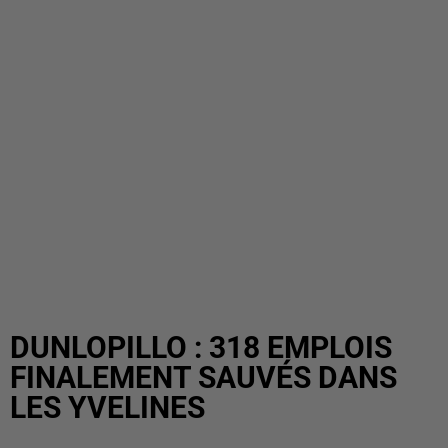
DUNLOPILLO : 318 EMPLOIS
FINALEMENT SAUVÉS DANS
LES YVELINES