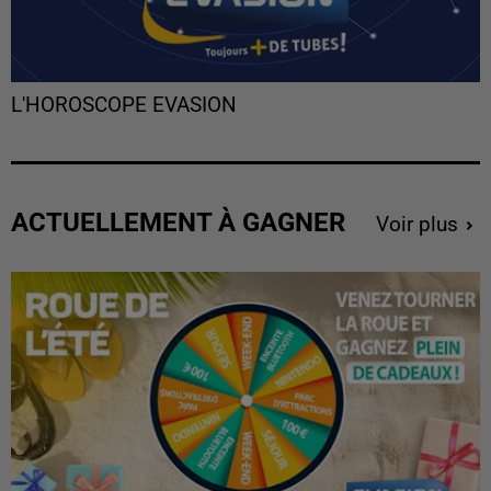
L'HOROSCOPE EVASION
ACTUELLEMENT À GAGNER
Voir plus