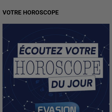
VOTRE HOROSCOPE