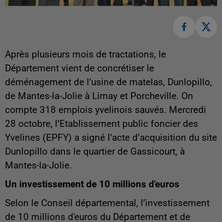
Après plusieurs mois de tractations, le
Département vient de concrétiser le
déménagement de l’usine de matelas, Dunlopillo,
de Mantes-la-Jolie à Limay et Porcheville. On
compte 318 emplois yvelinois sauvés. Mercredi
28 octobre, l’Etablissement public foncier des
Yvelines (EPFY) a signé l’acte d’acquisition du site
Dunlopillo dans le quartier de Gassicourt, à
Mantes-la-Jolie.
Un investissement de 10 millions d'euros
Selon le Conseil départemental, l’investissement
de 10 millions d'euros du Département et de