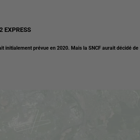
2 EXPRESS
tait initialement prévue en 2020. Mais la SNCF aurait décidé de 