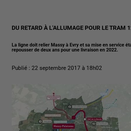
DU RETARD À L'ALLUMAGE POUR LE TRAM 1
La ligne doit relier Massy à Evry et sa mise en service é
repousser de deux ans pour une livraison en 2022.
Publié : 22 septembre 2017 à 18h02