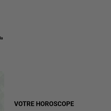
la
VOTRE HOROSCOPE