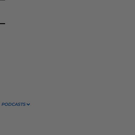
PODCASTS