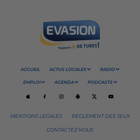
ACCUEIL
ACTUS LOCALES
RADIO
EMPLOI
AGENDA
PODCASTS
MENTIONS LEGALES
RÈGLEMENT DES JEUX
CONTACTEZ NOUS