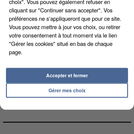
choix". Vous pouvez également refuser en
cliquant sur "Continuer sans accepter". Vos
préférences ne s'appliqueront que pour ce site.
Vous pouvez mettre à jour vos choix, ou retirer
votre consentement à tout moment via le lien
"Gérer les cookies" situé en bas de chaque
page.
Accepter et fermer
Gérer mes choix
UNE TOURISTE DE L’OISE EMPORTÉE PAR UNE
COULÉE DE BOUE EN HAUTE-SAVOIE