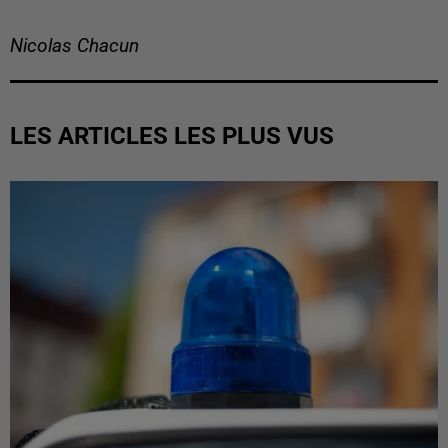
Nicolas Chacun
LES ARTICLES LES PLUS VUS