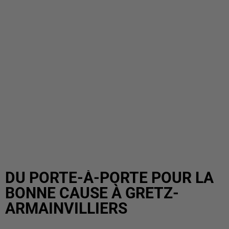
DU PORTE-À-PORTE POUR LA
BONNE CAUSE À GRETZ-
ARMAINVILLIERS