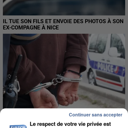
IL TUE SON FILS ET ENVOIE DES PHOTOS À SON
EX-COMPAGNE À NICE
Continuer sans accepter
Le respect de votre vie privée est