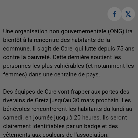
Une organisation non gouvernementale (ONG) ira
bientôt à la rencontre des habitants de la
commune. Il s'agit de Care, qui lutte depuis 75 ans
contre la pauvreté. Cette dernière soutient les
personnes les plus vulnérables (et notamment les
femmes) dans une centaine de pays.
Des équipes de Care vont frapper aux portes des
riverains de Gretz jusqu'au 30 mars prochain. Les
bénévoles rencontreront les habitants du lundi au
samedi, en journée jusqu'à 20 heures. Ils seront
clairement identifiables par un badge et des
vêtements aux couleurs de l'association.