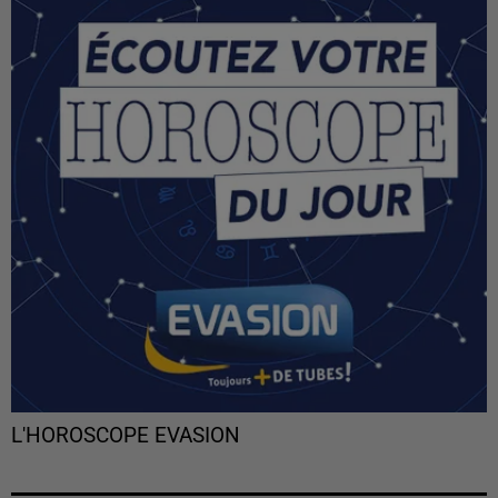
L'HOROSCOPE EVASION