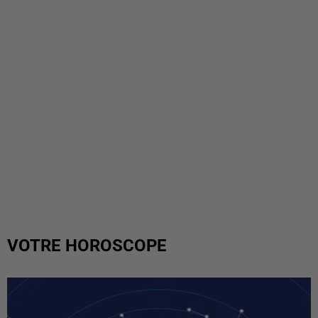
VOTRE HOROSCOPE