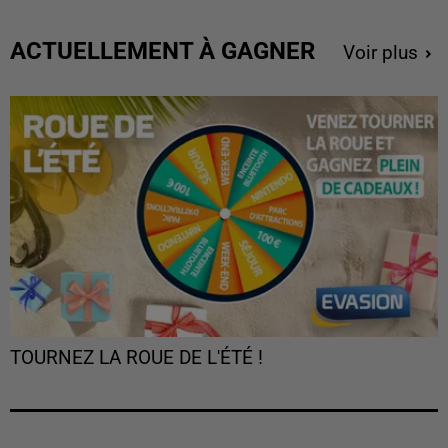
ACTUELLEMENT À GAGNER
Voir plus
TOURNEZ LA ROUE DE L'ÉTÉ !