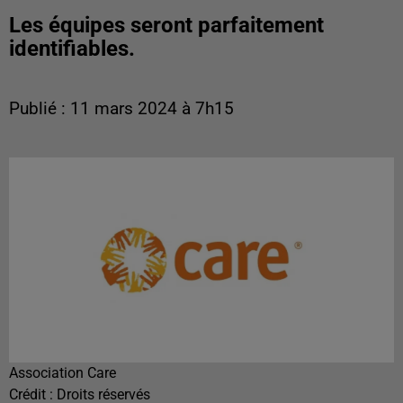
Les équipes seront parfaitement
identifiables.
Publié : 11 mars 2024 à 7h15
Association Care
Crédit :
Droits réservés