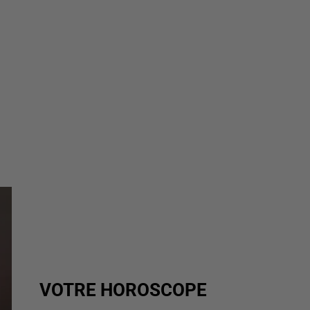
VOTRE HOROSCOPE