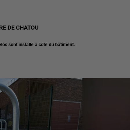
ARE DE CHATOU
los sont installé à côté du bâtiment.