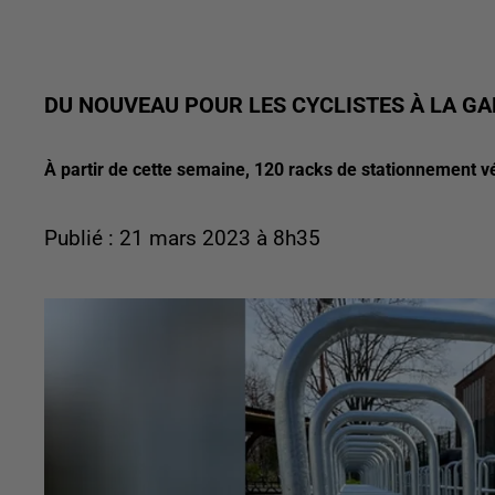
DU NOUVEAU POUR LES CYCLISTES À LA G
À partir de cette semaine, 120 racks de stationnement vé
Publié : 21 mars 2023 à 8h35