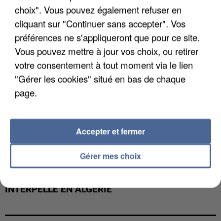
choix". Vous pouvez également refuser en
cliquant sur "Continuer sans accepter". Vos
préférences ne s'appliqueront que pour ce site.
Vous pouvez mettre à jour vos choix, ou retirer
votre consentement à tout moment via le lien
"Gérer les cookies" situé en bas de chaque
page.
Accepter et fermer
Gérer mes choix
UN SECOND CADRE DE LA DZ MAFIA
INTERPELLÉ EN ALGÉRIE