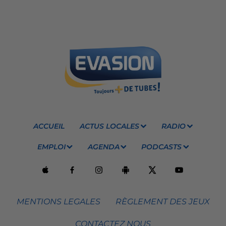
ACCUEIL
ACTUS LOCALES
RADIO
EMPLOI
AGENDA
PODCASTS
MENTIONS LEGALES
RÈGLEMENT DES JEUX
CONTACTEZ NOUS