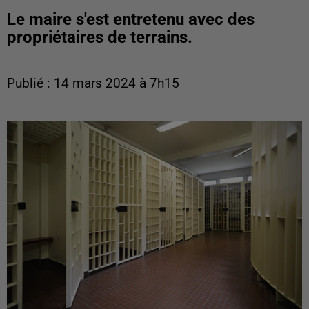
Le maire s'est entretenu avec des
propriétaires de terrains.
Publié : 14 mars 2024 à 7h15