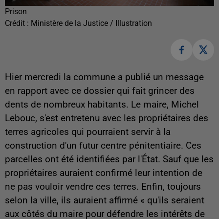
Prison
Crédit :
Ministère de la Justice / Illustration
Hier mercredi la commune a publié un message
en rapport avec ce dossier qui fait grincer des
dents de nombreux habitants. Le maire, Michel
Lebouc, s'est entretenu avec les propriétaires des
terres agricoles qui pourraient servir à la
construction d'un futur centre pénitentiaire. Ces
parcelles ont été identifiées par l'État. Sauf que les
propriétaires auraient confirmé leur intention de
ne pas vouloir vendre ces terres. Enfin, toujours
selon la ville, ils auraient affirmé «
qu'ils seraient
aux côtés du maire pour défendre les intérêts de