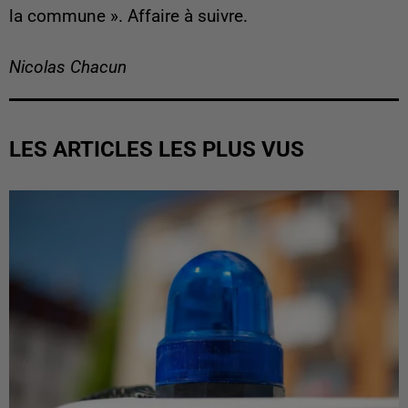
la commune
». Affaire à suivre.
Nicolas Chacun
LES ARTICLES LES PLUS VUS