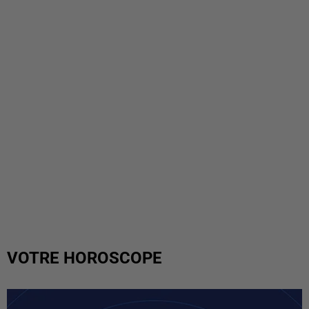
VOTRE HOROSCOPE