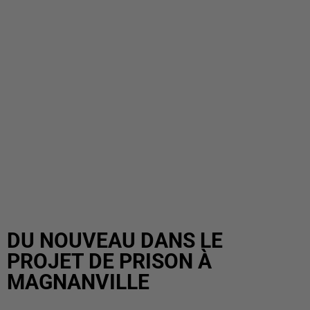
DU NOUVEAU DANS LE
PROJET DE PRISON À
MAGNANVILLE