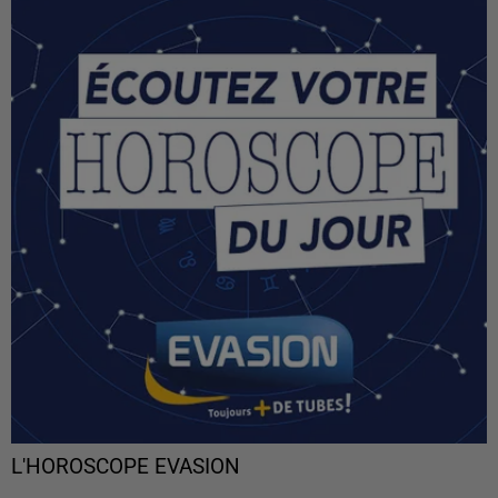
L'HOROSCOPE EVASION