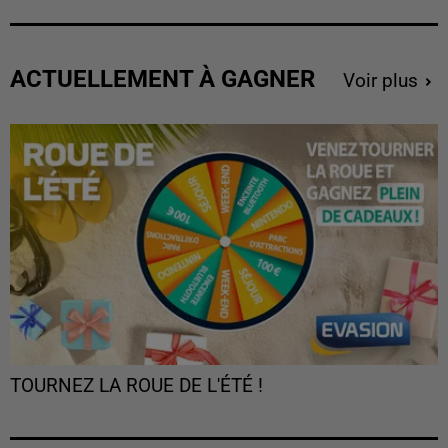
ACTUELLEMENT À GAGNER
Voir plus
TOURNEZ LA ROUE DE L'ÉTÉ !