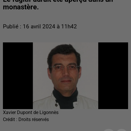
monastère.
Publié : 16 avril 2024 à 11h42
Xavier Dupont de Ligonnès
Crédit :
Droits réservés