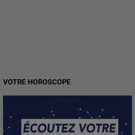
VOTRE HOROSCOPE