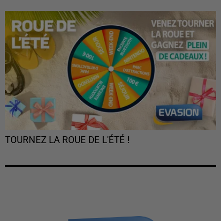
TOURNEZ LA ROUE DE L'ÉTÉ !