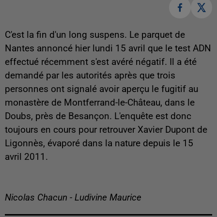
C'est la fin d'un long suspens. Le parquet de
Nantes annoncé hier lundi 15 avril que le test ADN
effectué récemment s'est avéré négatif. Il a été
demandé par les autorités après que trois
personnes ont signalé avoir aperçu le fugitif au
monastère de Montferrand-le-Château, dans le
Doubs, près de Besançon. L'enquête est donc
toujours en cours pour retrouver Xavier Dupont de
Ligonnès, évaporé dans la nature depuis le 15
avril 2011.
Nicolas Chacun - Ludivine Maurice