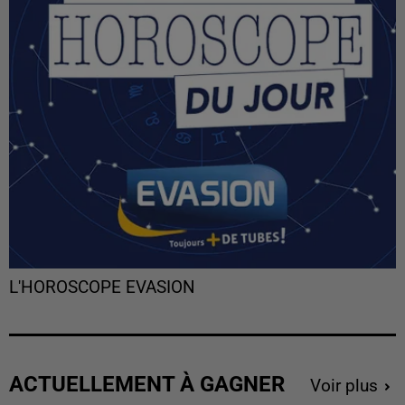
L'HOROSCOPE EVASION
ACTUELLEMENT À GAGNER
Voir plus