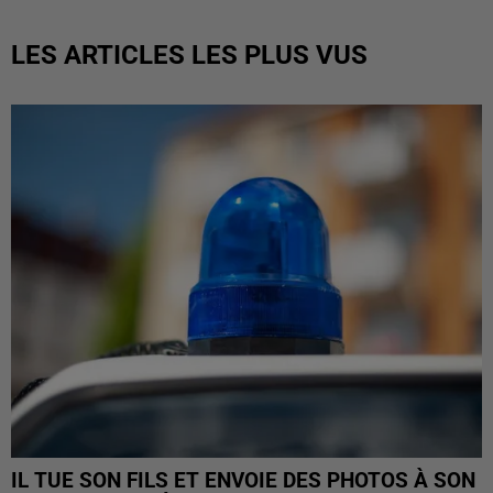
LES ARTICLES LES PLUS VUS
IL TUE SON FILS ET ENVOIE DES PHOTOS À SON