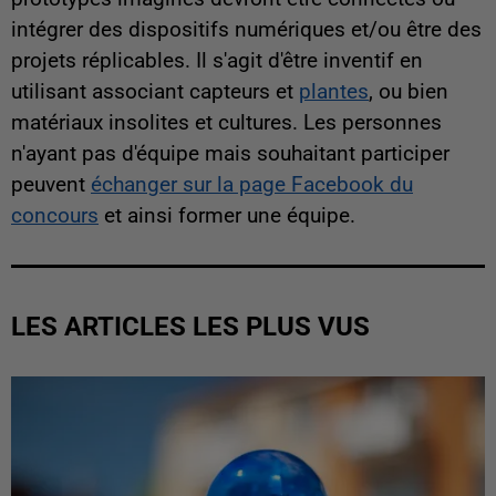
intégrer des dispositifs numériques et/ou être des
projets réplicables. Il s'agit d'être inventif en
utilisant associant capteurs et
plantes
, ou bien
matériaux insolites et cultures. Les personnes
n'ayant pas d'équipe mais souhaitant participer
peuvent
échanger sur la page Facebook du
concours
et ainsi former une équipe.
LES ARTICLES LES PLUS VUS