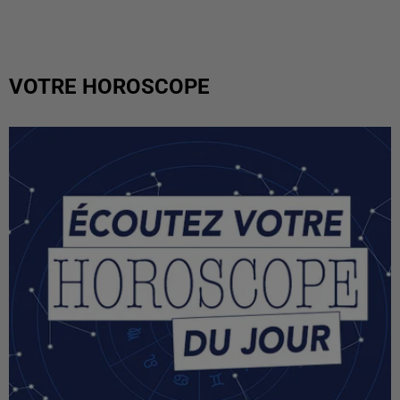
VOTRE HOROSCOPE