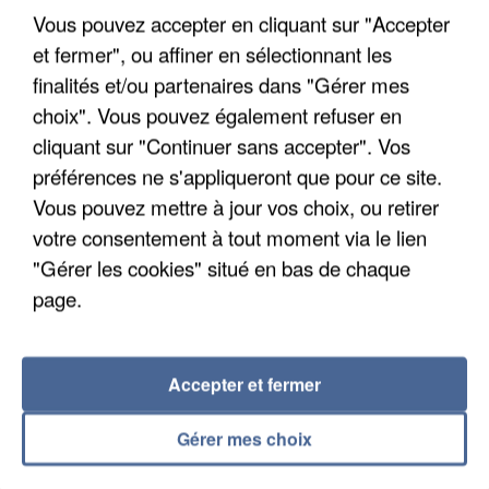
Vous pouvez accepter en cliquant sur "Accepter
et fermer", ou affiner en sélectionnant les
finalités et/ou partenaires dans "Gérer mes
choix". Vous pouvez également refuser en
APRÈS TOUTES CES CANICULES, LES REFUGES
DE FAUNE SAUVAGE SONT...
cliquant sur "Continuer sans accepter". Vos
préférences ne s'appliqueront que pour ce site.
Vous pouvez mettre à jour vos choix, ou retirer
votre consentement à tout moment via le lien
"Gérer les cookies" situé en bas de chaque
page.
Accepter et fermer
Gérer mes choix