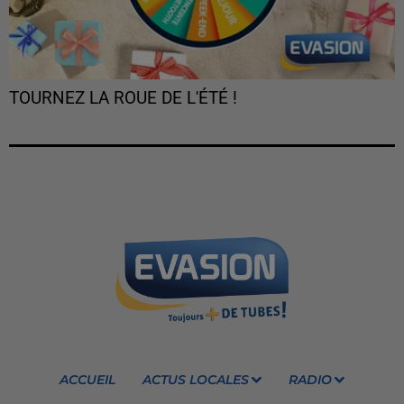
TOURNEZ LA ROUE DE L'ÉTÉ !
ACCUEIL
ACTUS LOCALES
RADIO