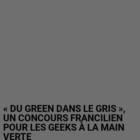
« DU GREEN DANS LE GRIS »,
UN CONCOURS FRANCILIEN
POUR LES GEEKS À LA MAIN
VERTE