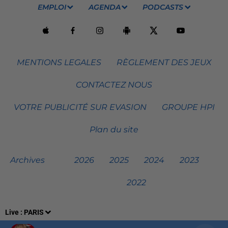
EMPLOI
AGENDA
PODCASTS
MENTIONS LEGALES
RÈGLEMENT DES JEUX
CONTACTEZ NOUS
VOTRE PUBLICITÉ SUR EVASION
GROUPE HPI
Plan du site
Archives
2026
2025
2024
2023
2022
Live :
PARIS