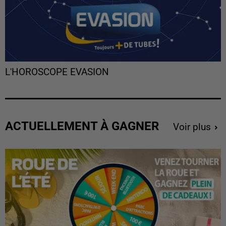
L'HOROSCOPE EVASION
ACTUELLEMENT À GAGNER
Voir plus