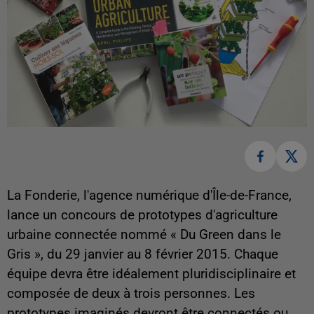
La Fonderie, l'agence numérique d'Île-de-France,
lance un concours de prototypes d'agriculture
urbaine connectée nommé « Du Green dans le
Gris », du 29 janvier au 8 février 2015.
Chaque
équipe devra être idéalement pluridisciplinaire et
composée de deux à trois personnes. Les
prototypes imaginés devront être connectés ou