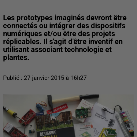
Les prototypes imaginés devront être
connectés ou intégrer des dispositifs
numériques et/ou être des projets
réplicables. Il s'agit d'être inventif en
utilisant associant technologie et
plantes.
Publié : 27 janvier 2015 à 16h27