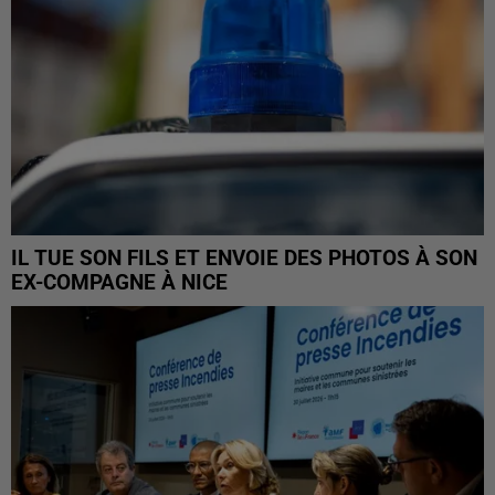
IL TUE SON FILS ET ENVOIE DES PHOTOS À SON
EX-COMPAGNE À NICE