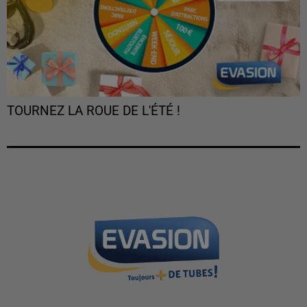
TOURNEZ LA ROUE DE L'ÉTÉ !