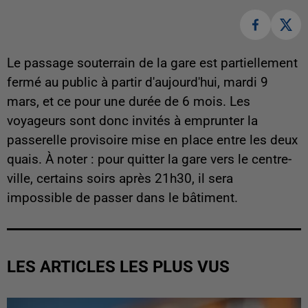
Le passage souterrain de la gare est partiellement
fermé au public à partir d'aujourd'hui, mardi 9
mars, et ce pour une durée de 6 mois. Les
voyageurs sont donc invités à emprunter la
passerelle provisoire mise en place entre les deux
quais. À noter : pour quitter la gare vers le centre-
ville, certains soirs après 21h30, il sera
impossible de passer dans le bâtiment.
LES ARTICLES LES PLUS VUS