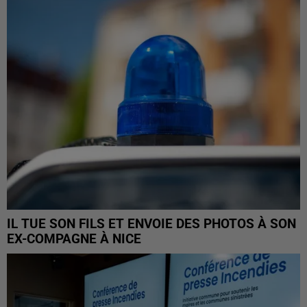
IL TUE SON FILS ET ENVOIE DES PHOTOS À SON
EX-COMPAGNE À NICE