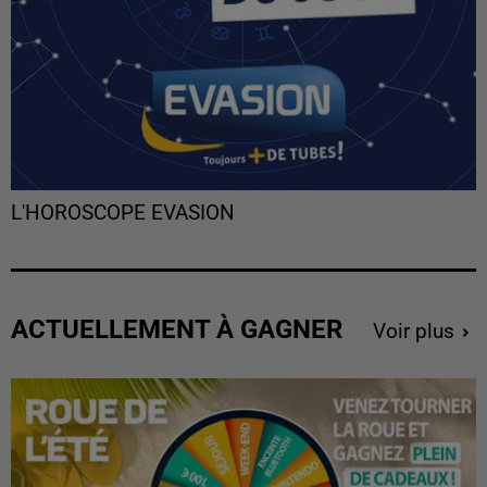
L'HOROSCOPE EVASION
ACTUELLEMENT À GAGNER
Voir plus