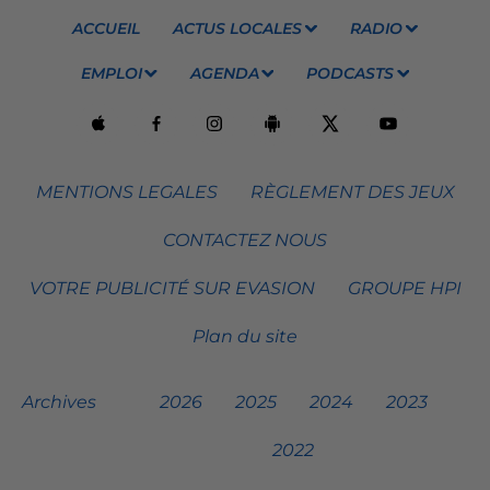
ACCUEIL
ACTUS LOCALES
RADIO
EMPLOI
AGENDA
PODCASTS
MENTIONS LEGALES
RÈGLEMENT DES JEUX
CONTACTEZ NOUS
VOTRE PUBLICITÉ SUR EVASION
GROUPE HPI
Plan du site
Archives
2026
2025
2024
2023
2022