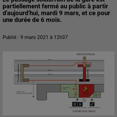
partiellement fermé au public à partir
d'aujourd'hui, mardi 9 mars, et ce pour
une durée de 6 mois.
Publié : 9 mars 2021 à 12h37