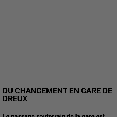
DU CHANGEMENT EN GARE DE
DREUX
Le passage souterrain de la gare est