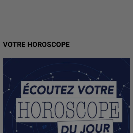
VOTRE HOROSCOPE