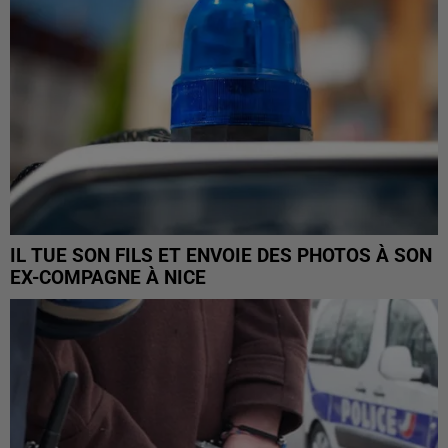
IL TUE SON FILS ET ENVOIE DES PHOTOS À SON
EX-COMPAGNE À NICE