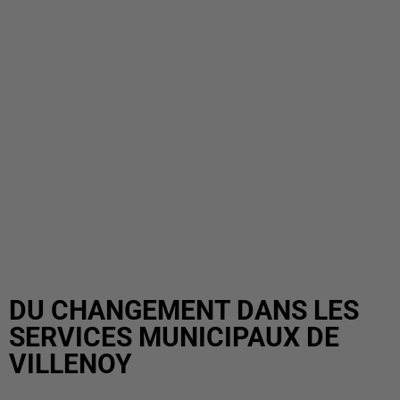
DU CHANGEMENT DANS LES
SERVICES MUNICIPAUX DE
VILLENOY