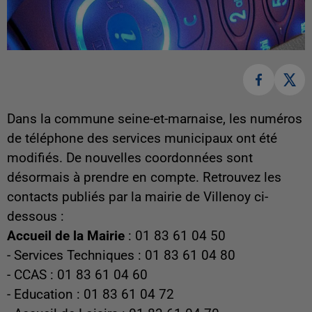
Dans la commune seine-et-marnaise, les numéros
de téléphone des services municipaux ont été
modifiés. De nouvelles coordonnées sont
désormais à prendre en compte. Retrouvez les
contacts publiés par la mairie de Villenoy ci-
dessous :
Accueil de la Mairie
: 01 83 61 04 50
- Services Techniques : 01 83 61 04 80
- CCAS : 01 83 61 04 60
- Education : 01 83 61 04 72