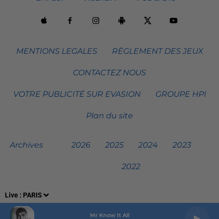
MENTIONS LEGALES
RÈGLEMENT DES JEUX
CONTACTEZ NOUS
VOTRE PUBLICITÉ SUR EVASION
GROUPE HPI
Plan du site
Archives
2026
2025
2024
2023
2022
Live :
PARIS
Mr Know It All