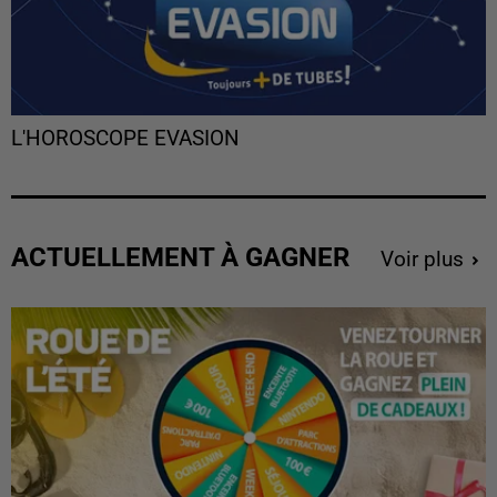
L'HOROSCOPE EVASION
ACTUELLEMENT À GAGNER
Voir plus