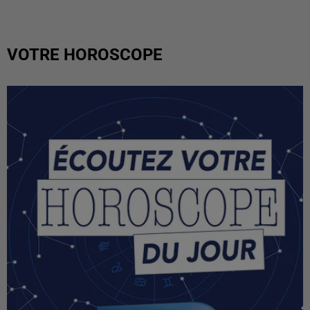
VOTRE HOROSCOPE