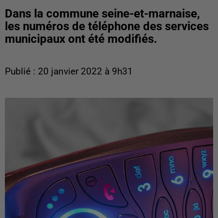
Dans la commune seine-et-marnaise,
les numéros de téléphone des services
municipaux ont été modifiés.
Publié : 20 janvier 2022 à 9h31