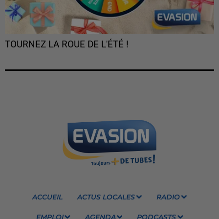
TOURNEZ LA ROUE DE L'ÉTÉ !
ACCUEIL
ACTUS LOCALES
RADIO
EMPLOI
AGENDA
PODCASTS