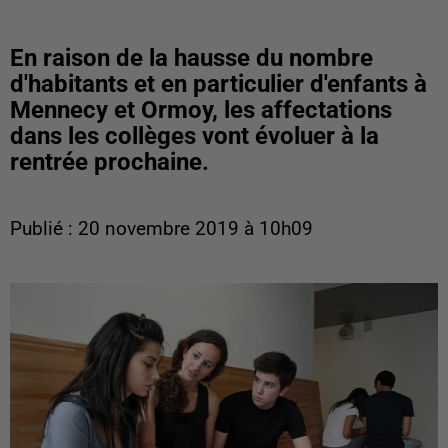
En raison de la hausse du nombre
d'habitants et en particulier d'enfants à
Mennecy et Ormoy, les affectations
dans les collèges vont évoluer à la
rentrée prochaine.
Publié : 20 novembre 2019 à 10h09