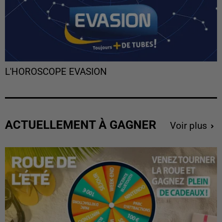
L'HOROSCOPE EVASION
ACTUELLEMENT À GAGNER
Voir plus