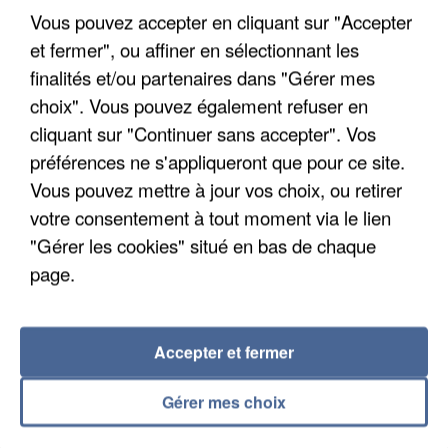
Vous pouvez accepter en cliquant sur "Accepter
et fermer", ou affiner en sélectionnant les
finalités et/ou partenaires dans "Gérer mes
choix". Vous pouvez également refuser en
cliquant sur "Continuer sans accepter". Vos
APRÈS TOUTES CES CANICULES, LES REFUGES
préférences ne s'appliqueront que pour ce site.
DE FAUNE SAUVAGE SONT...
Vous pouvez mettre à jour vos choix, ou retirer
votre consentement à tout moment via le lien
"Gérer les cookies" situé en bas de chaque
page.
Accepter et fermer
Gérer mes choix