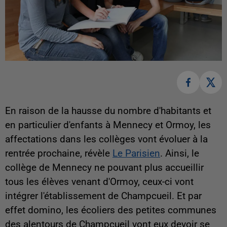
En raison de la hausse du nombre d'habitants et
en particulier d'enfants à Mennecy et Ormoy, les
affectations dans les collèges vont évoluer à la
rentrée prochaine, révèle
Le Parisien
. Ainsi, le
collège de Mennecy ne pouvant plus accueillir
tous les élèves venant d'Ormoy, ceux-ci vont
intégrer l'établissement de Champcueil. Et par
effet domino, les écoliers des petites communes
des alentours de Champcueil vont eux devoir se