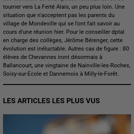
tourner vers La Ferté Alais, un peu plus loin. Une
situation que n'acceptent pas les parents du
village de Mondeville qui se l'ont fait savoir au
cours d'une réunion hier. Pour le conseiller dptal
en charge des collèges, Jérôme Bérenger, cette
évolution est inéluctable. Autres cas de figure : 80
élèves de Chevannes iront désormais à
Ballancourt, une vingtaine de Nainville-les-Roches,
Soisy-sur-Ecole et Dannemois à Milly-le-Forêt.
LES ARTICLES LES PLUS VUS