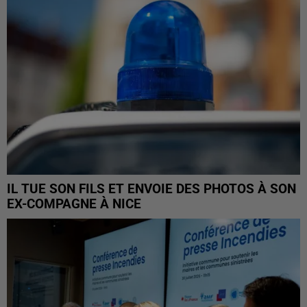
IL TUE SON FILS ET ENVOIE DES PHOTOS À SON
EX-COMPAGNE À NICE