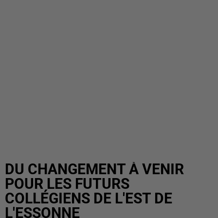
DU CHANGEMENT À VENIR
POUR LES FUTURS
COLLÉGIENS DE L'EST DE
L'ESSONNE