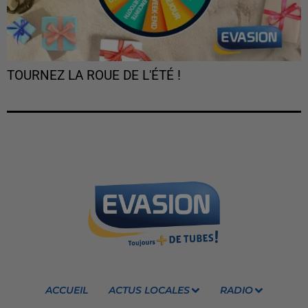
TOURNEZ LA ROUE DE L'ÉTÉ !
ACCUEIL
ACTUS LOCALES
RADIO