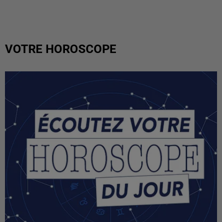
VOTRE HOROSCOPE