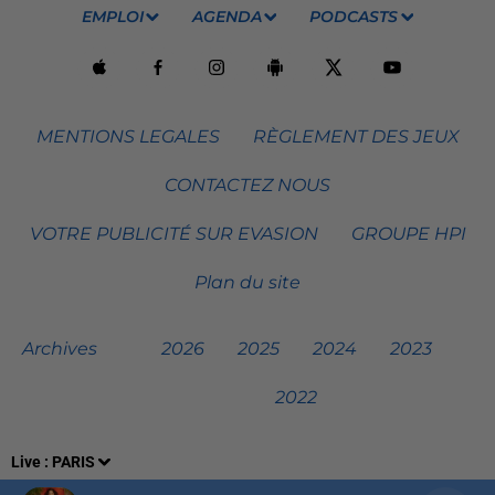
EMPLOI
AGENDA
PODCASTS
MENTIONS LEGALES
RÈGLEMENT DES JEUX
CONTACTEZ NOUS
VOTRE PUBLICITÉ SUR EVASION
GROUPE HPI
Plan du site
Archives
2026
2025
2024
2023
2022
Live :
PARIS