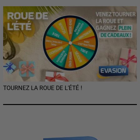
TOURNEZ LA ROUE DE L'ÉTÉ !