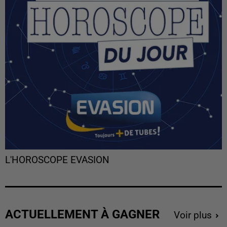
L'HOROSCOPE EVASION
ACTUELLEMENT À GAGNER
Voir plus