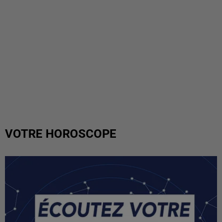
VOTRE HOROSCOPE