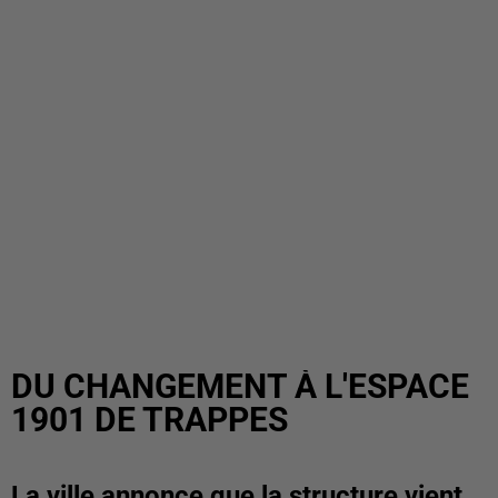
DU CHANGEMENT À L'ESPACE
1901 DE TRAPPES
La ville annonce que la structure vient