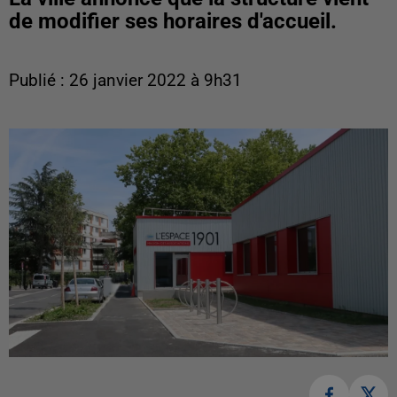
de modifier ses horaires d'accueil.
Publié : 26 janvier 2022 à 9h31