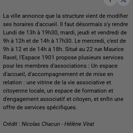
La ville annonce que la structure vient de modifier
ses horaires d'accueil. Il faut désormais s'y rendre
Lundi de 13h à 19h30, mardi, jeudi et vendredi de
9h à 12h et de 14h à 17h30. Le mercredi, c'est de
9h à 12 et de 14h à 18h. Situé au 22 rue Maurice
Ravel, l'Espace 1901 propose plusieurs services
pour les membres d'associations : Un espace
d'accueil, d'accompagnement et de mise en
relation : une vitrine de la vie associative et
citoyenne locale, un espace de formation et
d'engagement associatif et citoyen, et enfin une
offre de services spécifiques.
Crédit : Nicolas Chacun - Hélène Virat