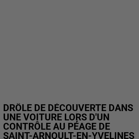
DRÔLE DE DÉCOUVERTE DANS
UNE VOITURE LORS D'UN
CONTRÔLE AU PÉAGE DE
SAINT-ARNOULT-EN-YVELINES