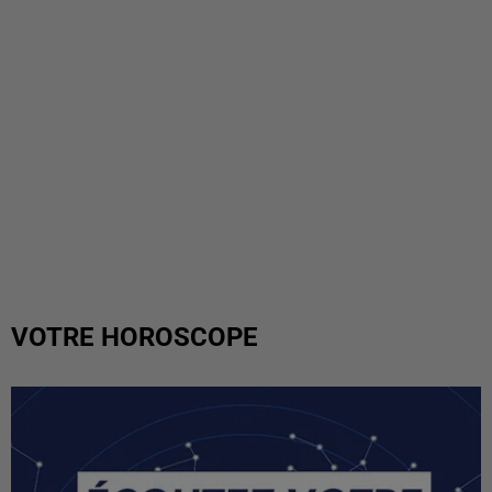
VOTRE HOROSCOPE