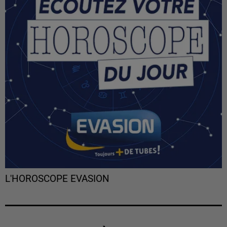
L'HOROSCOPE EVASION