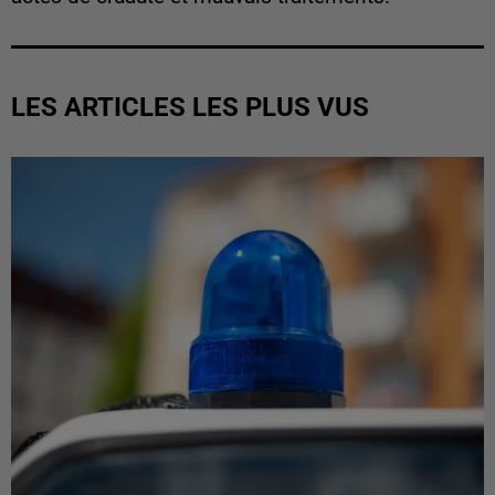
LES ARTICLES LES PLUS VUS