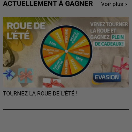
ACTUELLEMENT À GAGNER
Voir plus
TOURNEZ LA ROUE DE L'ÉTÉ !