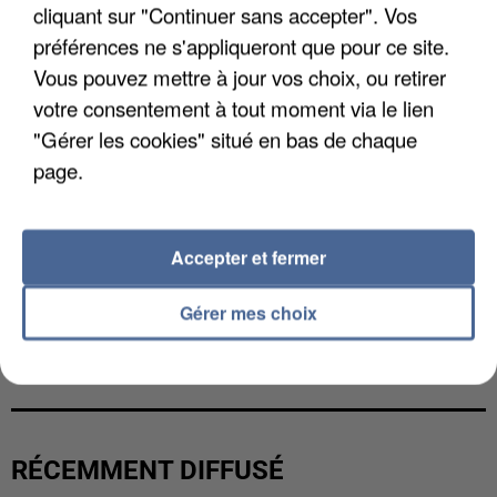
cliquant sur "Continuer sans accepter". Vos
préférences ne s'appliqueront que pour ce site.
Vous pouvez mettre à jour vos choix, ou retirer
votre consentement à tout moment via le lien
"Gérer les cookies" situé en bas de chaque
page.
Accepter et fermer
Gérer mes choix
UN SECOND CADRE DE LA DZ MAFIA
INTERPELLÉ EN ALGÉRIE
RÉCEMMENT DIFFUSÉ