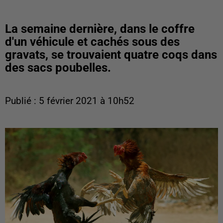
La semaine dernière, dans le coffre
d'un véhicule et cachés sous des
gravats, se trouvaient quatre coqs dans
des sacs poubelles.
Publié : 5 février 2021 à 10h52