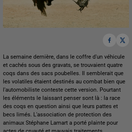
La semaine dernière, dans le coffre d'un véhicule
et cachés sous des gravats, se trouvaient quatre
coqs dans des sacs poubelles. Il semblerait que
les volatiles étaient destinés au combat bien que
l'automobiliste conteste cette version. Pourtant
les éléments le laissant penser sont là : la race
des coqs en question ainsi que leurs pattes et
becs limés. L'association de protection des
animaux Stéphane Lamart a porté plainte pour
actes de cruauté et mauvais traitements.