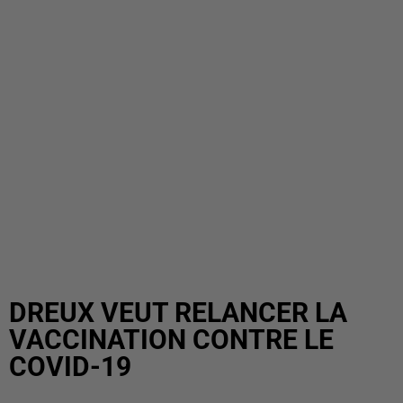
DREUX VEUT RELANCER LA
VACCINATION CONTRE LE
COVID-19