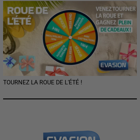
TOURNEZ LA ROUE DE L'ÉTÉ !