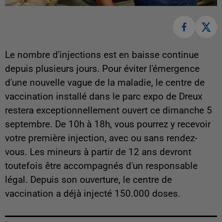
Le nombre d'injections est en baisse continue
depuis plusieurs jours. Pour éviter l'émergence
d'une nouvelle vague de la maladie, le centre de
vaccination installé dans le parc expo de Dreux
restera exceptionnellement ouvert ce dimanche 5
septembre. De 10h à 18h, vous pourrez y recevoir
votre première injection, avec ou sans rendez-
vous. Les mineurs à partir de 12 ans devront
toutefois être accompagnés d'un responsable
légal. Depuis son ouverture, le centre de
vaccination a déjà injecté 150.000 doses.