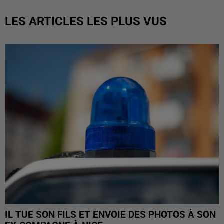
LES ARTICLES LES PLUS VUS
IL TUE SON FILS ET ENVOIE DES PHOTOS À SON