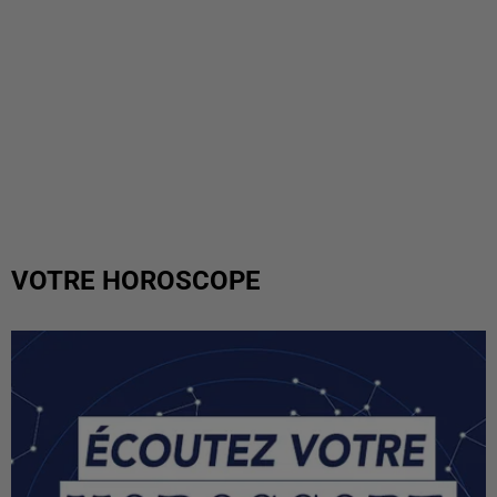
VOTRE HOROSCOPE