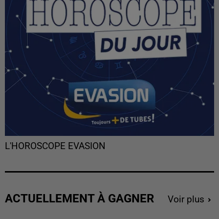
L'HOROSCOPE EVASION
ACTUELLEMENT À GAGNER
Voir plus