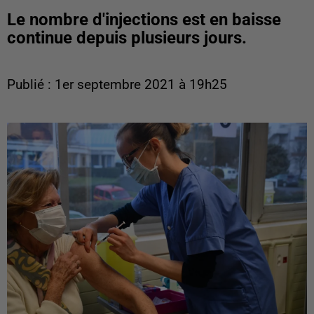
Le nombre d'injections est en baisse
continue depuis plusieurs jours.
Publié : 1er septembre 2021 à 19h25