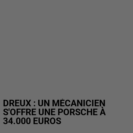
DREUX : UN MÉCANICIEN
S'OFFRE UNE PORSCHE À
34.000 EUROS