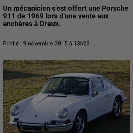
Un mécanicien s'est offert une Porsche
911 de 1969 lors d'une vente aux
enchères à Dreux.
Publié : 9 novembre 2015 à 13h28