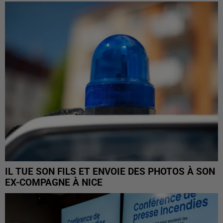
IL TUE SON FILS ET ENVOIE DES PHOTOS À SON
EX-COMPAGNE À NICE