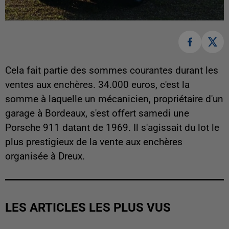
Cela fait partie des sommes courantes durant les
ventes aux enchères. 34.000 euros, c'est la
somme à laquelle un mécanicien, propriétaire d'un
garage à Bordeaux, s'est offert samedi une
Porsche 911 datant de 1969. Il s'agissait du lot le
plus prestigieux de la vente aux enchères
organisée à Dreux.
LES ARTICLES LES PLUS VUS