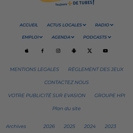
ACCUEIL
ACTUS LOCALES
RADIO
EMPLOI
AGENDA
PODCASTS
MENTIONS LEGALES
RÈGLEMENT DES JEUX
CONTACTEZ NOUS
VOTRE PUBLICITÉ SUR EVASION
GROUPE HPI
Plan du site
Archives
2026
2025
2024
2023