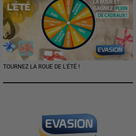
TOURNEZ LA ROUE DE L'ÉTÉ !