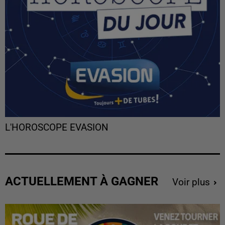
L'HOROSCOPE EVASION
ACTUELLEMENT À GAGNER
Voir plus