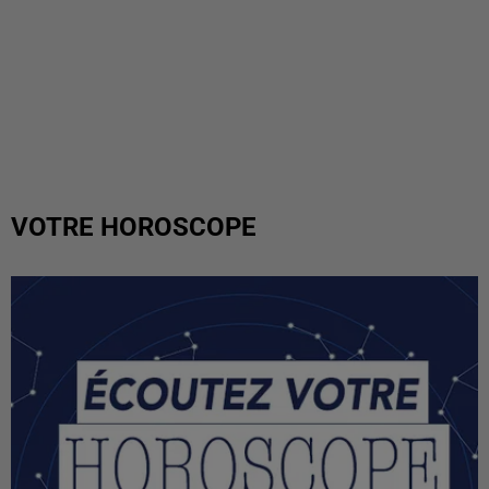
VOTRE HOROSCOPE