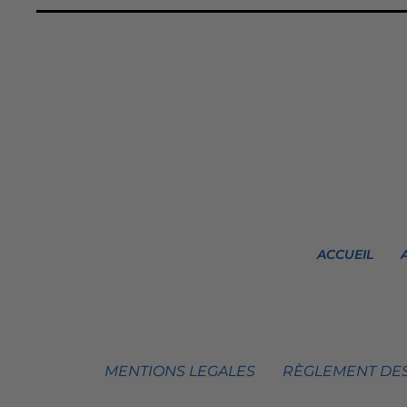
ACCUEIL
MENTIONS LEGALES
RÈGLEMENT DES