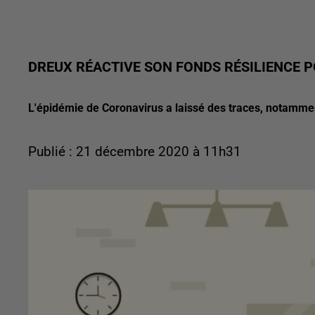
DREUX RÉACTIVE SON FONDS RÉSILIENCE P
L'épidémie de Coronavirus a laissé des traces, notamm
Publié : 21 décembre 2020 à 11h31