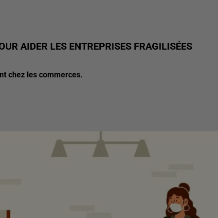
OUR AIDER LES ENTREPRISES FRAGILISÉES
ent chez les commerces.