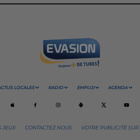
ACTUS LOCALES
RADIO
EMPLOI
AGENDA
 JEUX
CONTACTEZ NOUS
VOTRE PUBLICITÉ SUR