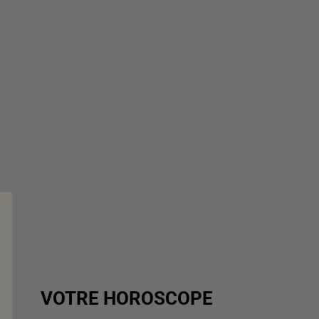
VOTRE HOROSCOPE