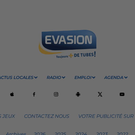
ACTUS LOCALES
RADIO
EMPLOI
AGENDA
 JEUX
CONTACTEZ NOUS
VOTRE PUBLICITÉ SUR
Archives
2026
2025
2024
2023
2022