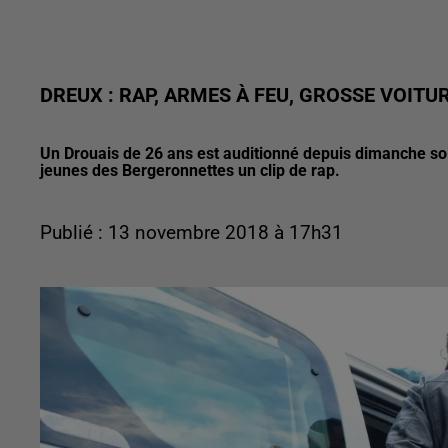
DREUX : RAP, ARMES À FEU, GROSSE VOITUR
Un Drouais de 26 ans est auditionné depuis dimanche soir 
jeunes des Bergeronnettes un clip de rap.
Publié : 13 novembre 2018 à 17h31