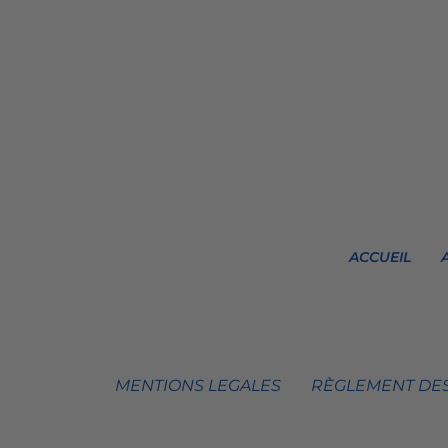
ACCUEIL
MENTIONS LEGALES
RÈGLEMENT DES