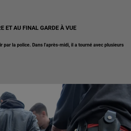
E ET AU FINAL GARDE À VUE
par la police. Dans l'après-midi, il a tourné avec plusieurs