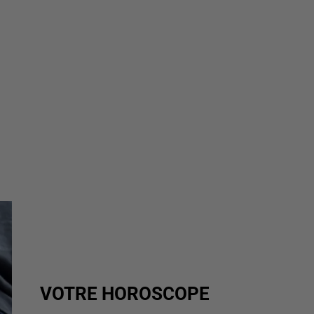
VOTRE HOROSCOPE