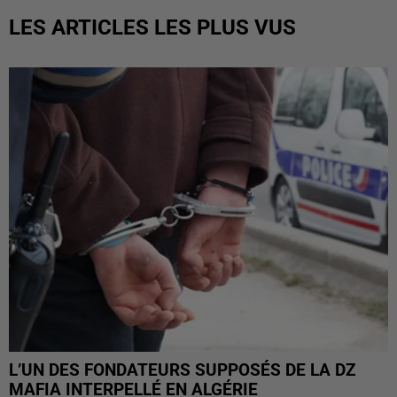
LES ARTICLES LES PLUS VUS
L’UN DES FONDATEURS SUPPOSÉS DE LA DZ
MAFIA INTERPELLÉ EN ALGÉRIE