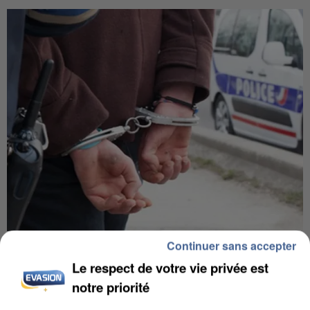
Continuer sans accepter
UN SECOND CADRE DE LA DZ MAFIA
INTERPELLÉ EN ALGÉRIE
Le respect de votre vie privée est
notre priorité