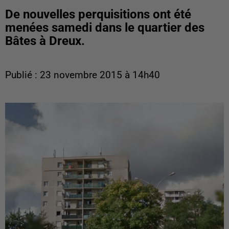
De nouvelles perquisitions ont été
menées samedi dans le quartier des
Bâtes à Dreux.
Publié : 23 novembre 2015 à 14h40