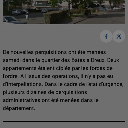
De nouvelles perquisitions ont été menées
samedi dans le quartier des Bâtes à Dreux. Deux
appartements étaient ciblés par les forces de
l'ordre. A l'issue des opérations, il n'y a pas eu
d'interpellations. Dans le cadre de l'état d'urgence,
plusieurs dizaines de perquisitions
administratives ont été menées dans le
département.