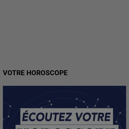
VOTRE HOROSCOPE