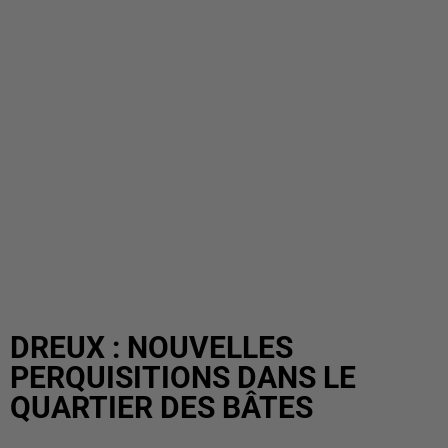
DREUX : NOUVELLES
PERQUISITIONS DANS LE
QUARTIER DES BÂTES