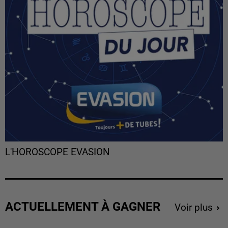
L'HOROSCOPE EVASION
ACTUELLEMENT À GAGNER
Voir plus