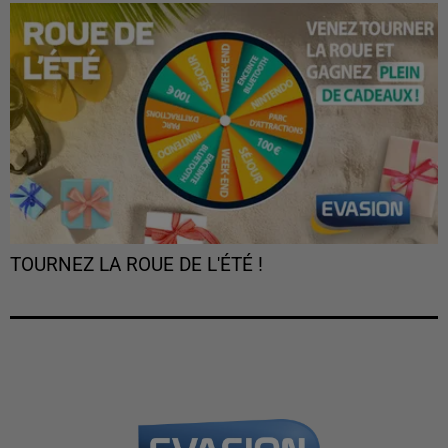
TOURNEZ LA ROUE DE L'ÉTÉ !