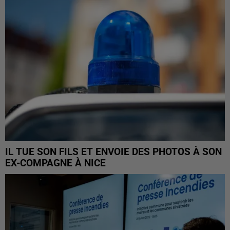
IL TUE SON FILS ET ENVOIE DES PHOTOS À SON
EX-COMPAGNE À NICE