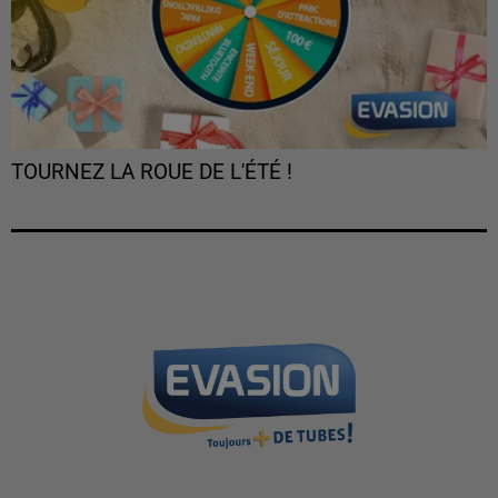
TOURNEZ LA ROUE DE L'ÉTÉ !