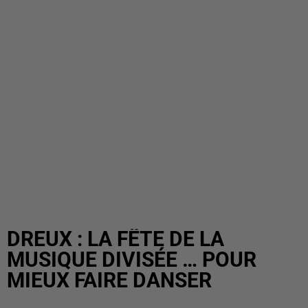
DREUX : LA FÊTE DE LA
MUSIQUE DIVISÉE … POUR
MIEUX FAIRE DANSER