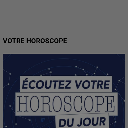
VOTRE HOROSCOPE