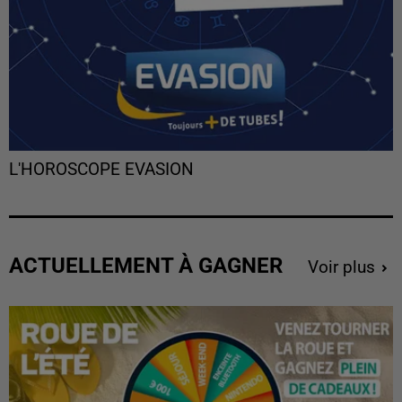
L'HOROSCOPE EVASION
ACTUELLEMENT À GAGNER
Voir plus