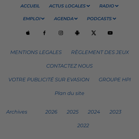
ACCUEIL
ACTUS LOCALES
RADIO
EMPLOI
AGENDA
PODCASTS
MENTIONS LEGALES
RÈGLEMENT DES JEUX
CONTACTEZ NOUS
VOTRE PUBLICITÉ SUR EVASION
GROUPE HPI
Plan du site
Archives
2026
2025
2024
2023
2022