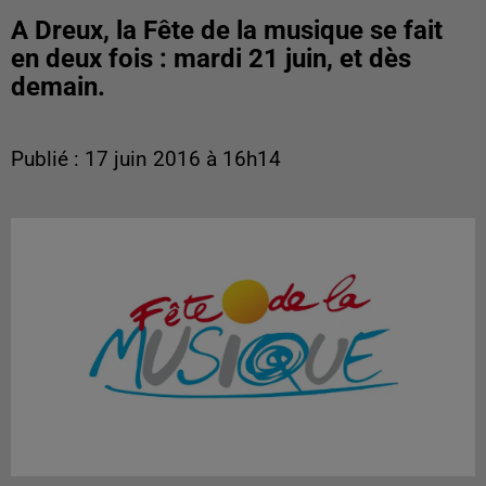
A Dreux, la Fête de la musique se fait
en deux fois : mardi 21 juin, et dès
demain.
Publié : 17 juin 2016 à 16h14