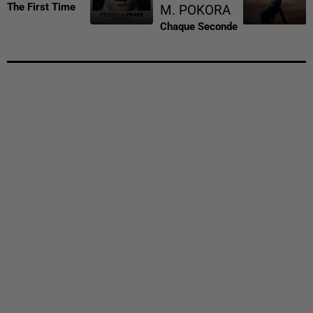
The First Time
M. POKORA
Chaque Seconde