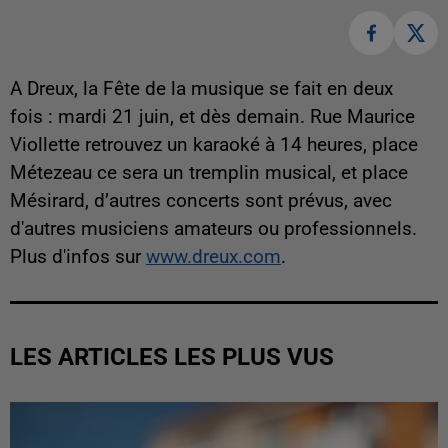
A Dreux, la Fête de la musique se fait en deux
fois : mardi 21 juin, et dès demain. Rue Maurice
Viollette retrouvez un karaoké à 14 heures, place
Métezeau ce sera un tremplin musical, et place
Mésirard, d’autres concerts sont prévus, avec
d'autres musiciens amateurs ou professionnels.
Plus d'infos sur
www.dreux.com
.
LES ARTICLES LES PLUS VUS