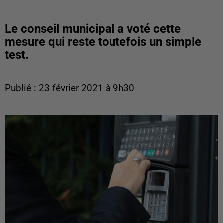
Le conseil municipal a voté cette
mesure qui reste toutefois un simple
test.
Publié : 23 février 2021 à 9h30