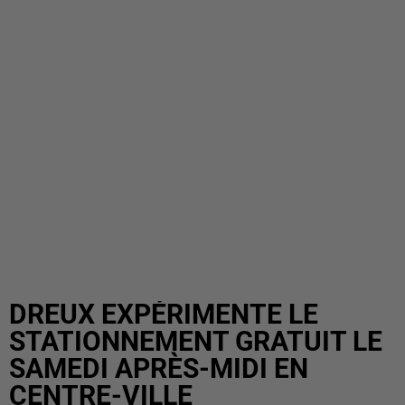
DREUX EXPÉRIMENTE LE
STATIONNEMENT GRATUIT LE
SAMEDI APRÈS-MIDI EN
CENTRE-VILLE