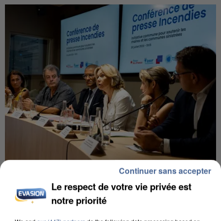
Continuer sans accepter
INCENDIES : L’ÎLE-DE-FRANCE LANCE UN ÉLAN
DE SOLIDARITÉ AVEC LES...
Le respect de votre vie privée est
notre priorité