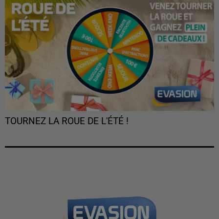
TOURNEZ LA ROUE DE L'ÉTÉ !