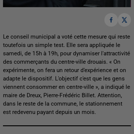
Le conseil municipal a voté cette mesure qui reste
toutefois un simple test. Elle sera appliquée le
samedi, de 15h à 19h, pour dynamiser l'attractivité
des commerçants du centre-ville drouais. « On
expérimente, on fera un retour d'expérience et on
adapte le dispositif. L'objectif c'est que les gens
viennent consommer en centre-ville », a indiqué le
maire de Dreux, Pierre-Frédéric Billet. Attention,
dans le reste de la commune, le stationnement
est redevenu payant depuis un mois.