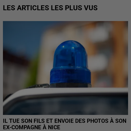
LES ARTICLES LES PLUS VUS
IL TUE SON FILS ET ENVOIE DES PHOTOS À SON
EX-COMPAGNE À NICE