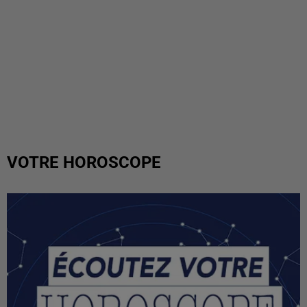
VOTRE HOROSCOPE