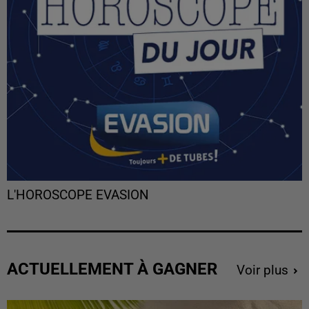
L'HOROSCOPE EVASION
ACTUELLEMENT À GAGNER
Voir plus