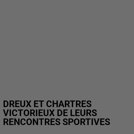
DREUX ET CHARTRES
VICTORIEUX DE LEURS
RENCONTRES SPORTIVES