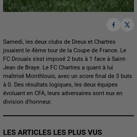
Samedi, les deux clubs de Dreux et Chartres
jouaient le 4ème tour de la Coupe de France. Le
FC Drouais s'est imposé 2 buts à 1 face à Saint-
Jean de Braye. Le FC Chartres a quant à lui
maîtrisé Monthlouis, avec un score final de 3 buts
à 0. Des résultats logiques, les deux équipes
évoluant en CFA, leurs adversaires sont eux en
division d'honneur.
LES ARTICLES LES PLUS VUS