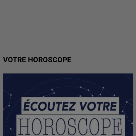
VOTRE HOROSCOPE