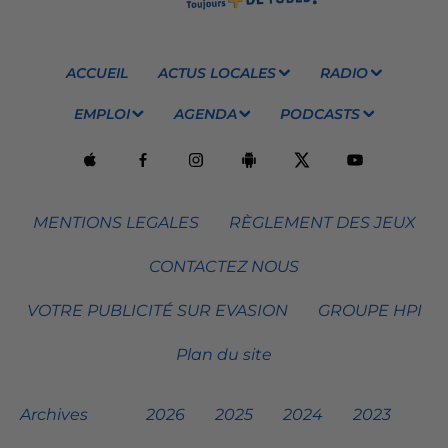
ACCUEIL
ACTUS LOCALES
RADIO
EMPLOI
AGENDA
PODCASTS
MENTIONS LEGALES
RÈGLEMENT DES JEUX
CONTACTEZ NOUS
VOTRE PUBLICITÉ SUR EVASION
GROUPE HPI
Plan du site
Archives
2026
2025
2024
2023