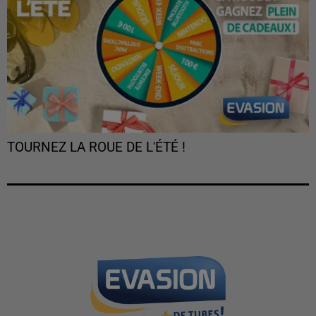
TOURNEZ LA ROUE DE L'ÉTÉ !