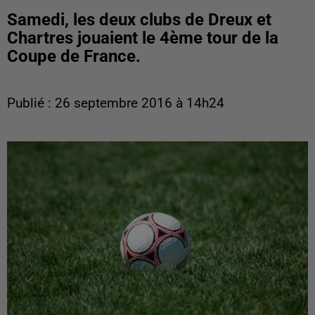
Samedi, les deux clubs de Dreux et
Chartres jouaient le 4ème tour de la
Coupe de France.
Publié : 26 septembre 2016 à 14h24