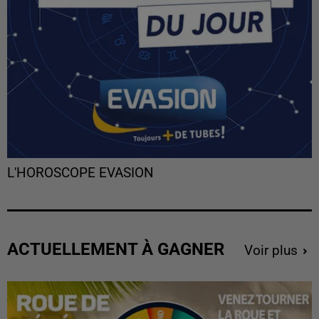
L'HOROSCOPE EVASION
ACTUELLEMENT À GAGNER
Voir plus