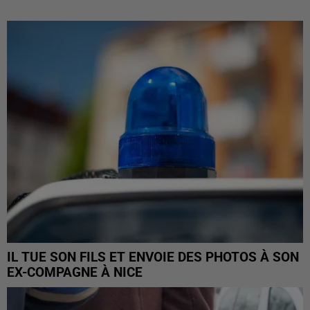
IL TUE SON FILS ET ENVOIE DES PHOTOS À SON
EX-COMPAGNE À NICE