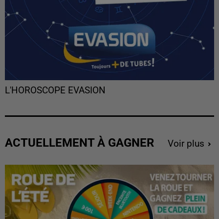
L'HOROSCOPE EVASION
ACTUELLEMENT À GAGNER
Voir plus