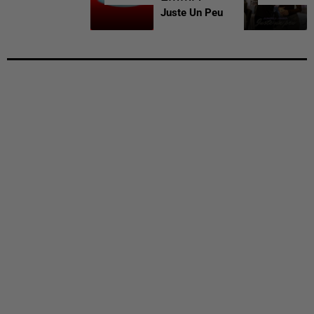
Juste Un Peu