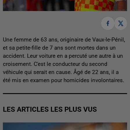
Une femme de 63 ans, originaire de Vaux-le-Pénil,
et sa petite-fille de 7 ans sont mortes dans un
accident. Leur voiture en a percuté une autre à un
croisement. C'est le conducteur du second
véhicule qui serait en cause. Âgé de 22 ans, il a
été mis en examen pour homicides involontaires.
LES ARTICLES LES PLUS VUS