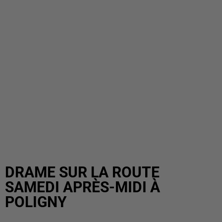
DRAME SUR LA ROUTE
SAMEDI APRÈS-MIDI À
POLIGNY