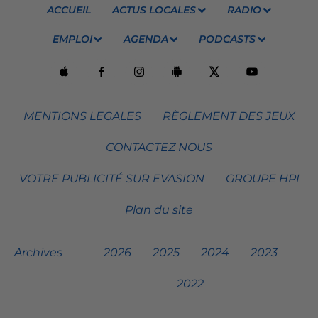
ACCUEIL
ACTUS LOCALES
RADIO
EMPLOI
AGENDA
PODCASTS
MENTIONS LEGALES
RÈGLEMENT DES JEUX
CONTACTEZ NOUS
VOTRE PUBLICITÉ SUR EVASION
GROUPE HPI
Plan du site
Archives
2026
2025
2024
2023
2022