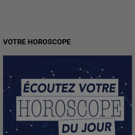
VOTRE HOROSCOPE