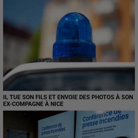
IL TUE SON FILS ET ENVOIE DES PHOTOS À SON
EX-COMPAGNE À NICE