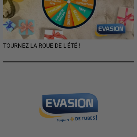
TOURNEZ LA ROUE DE L'ÉTÉ !