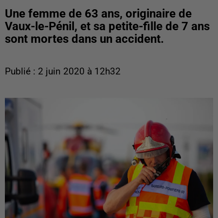
Une femme de 63 ans, originaire de
Vaux-le-Pénil, et sa petite-fille de 7 ans
sont mortes dans un accident.
Publié : 2 juin 2020 à 12h32