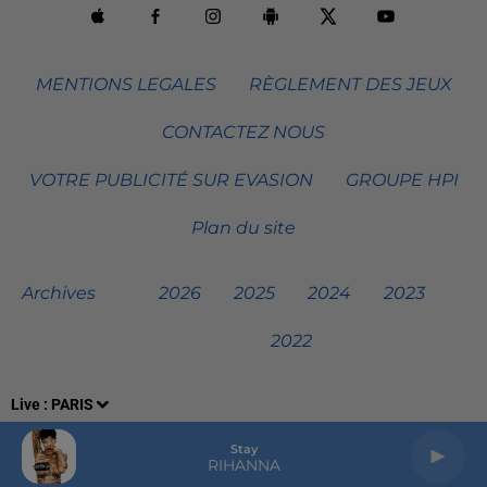
MENTIONS LEGALES
RÈGLEMENT DES JEUX
CONTACTEZ NOUS
VOTRE PUBLICITÉ SUR EVASION
GROUPE HPI
Plan du site
Archives
2026
2025
2024
2023
2022
Live :
PARIS
Stay
RIHANNA