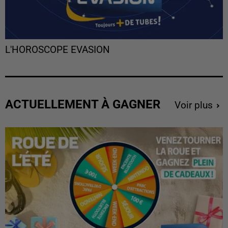
L'HOROSCOPE EVASION
ACTUELLEMENT À GAGNER
Voir plus