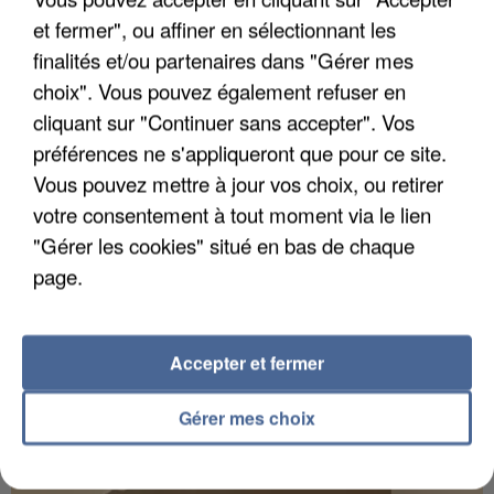
et fermer", ou affiner en sélectionnant les
finalités et/ou partenaires dans "Gérer mes
choix". Vous pouvez également refuser en
UN SECOND CADRE DE LA DZ MAFIA
cliquant sur "Continuer sans accepter". Vos
INTERPELLÉ EN ALGÉRIE
préférences ne s'appliqueront que pour ce site.
Vous pouvez mettre à jour vos choix, ou retirer
votre consentement à tout moment via le lien
"Gérer les cookies" situé en bas de chaque
page.
Accepter et fermer
Gérer mes choix