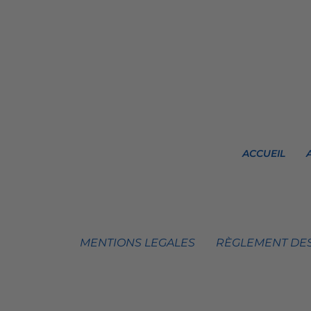
ACCUEIL
MENTIONS LEGALES
RÈGLEMENT DES