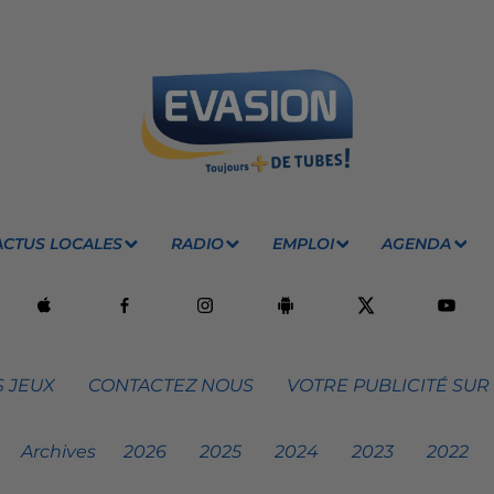
ACTUS LOCALES
RADIO
EMPLOI
AGENDA
 JEUX
CONTACTEZ NOUS
VOTRE PUBLICITÉ SUR
Archives
2026
2025
2024
2023
2022