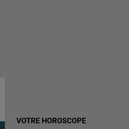
VOTRE HOROSCOPE