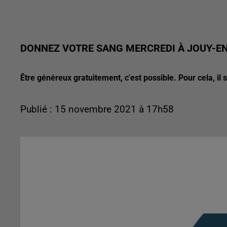
DONNEZ VOTRE SANG MERCREDI À JOUY-E
Être généreux gratuitement, c'est possible. Pour cela, il 
Publié : 15 novembre 2021 à 17h58