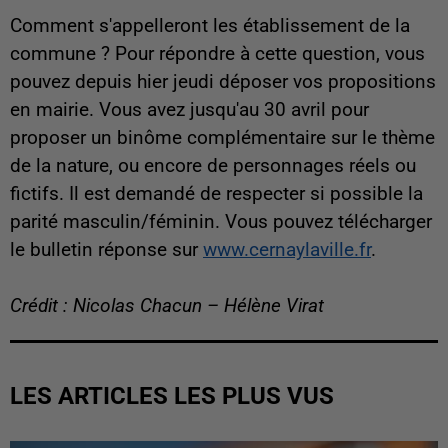
Comment s'appelleront les établissement de la
commune ? Pour répondre à cette question, vous
pouvez depuis hier jeudi déposer vos propositions
en mairie. Vous avez jusqu'au 30 avril pour
proposer un binôme complémentaire sur le thème
de la nature, ou encore de personnages réels ou
fictifs. Il est demandé de respecter si possible la
parité masculin/féminin. Vous pouvez télécharger
le bulletin réponse sur
www.cernaylaville.fr
.
Crédit : Nicolas Chacun – Hélène Virat
LES ARTICLES LES PLUS VUS