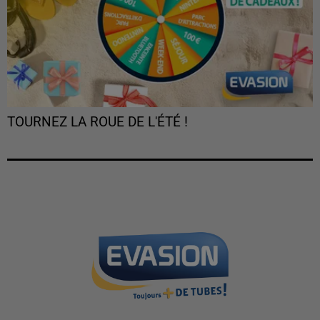
TOURNEZ LA ROUE DE L'ÉTÉ !