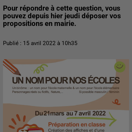
Pour répondre à cette question, vous
pouvez depuis hier jeudi déposer vos
propositions en mairie.
Publié : 15 avril 2022 à 10h35