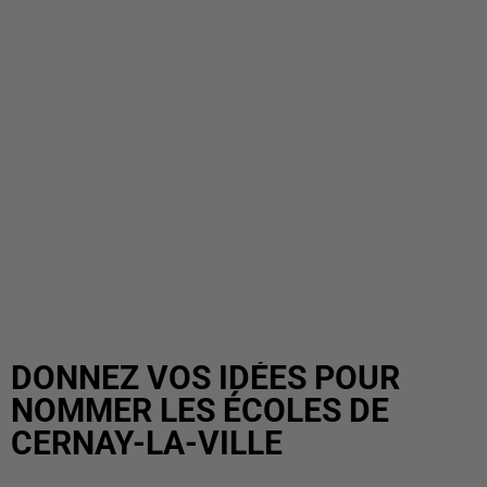
DONNEZ VOS IDÉES POUR
NOMMER LES ÉCOLES DE
CERNAY-LA-VILLE