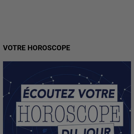
VOTRE HOROSCOPE