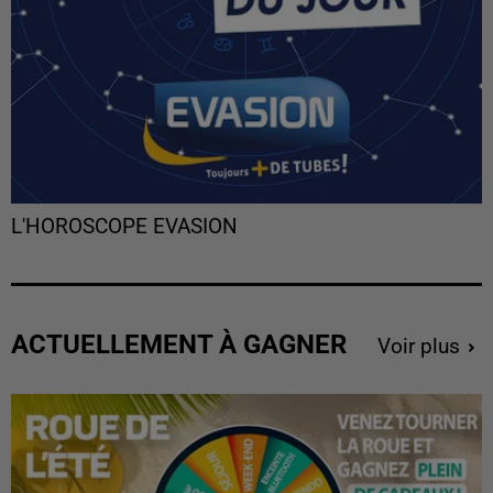
L'HOROSCOPE EVASION
ACTUELLEMENT À GAGNER
Voir plus