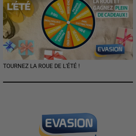
TOURNEZ LA ROUE DE L'ÉTÉ !