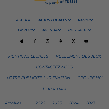
ACCUEIL
ACTUS LOCALES
RADIO
EMPLOI
AGENDA
PODCASTS
MENTIONS LEGALES
RÈGLEMENT DES JEUX
CONTACTEZ NOUS
VOTRE PUBLICITÉ SUR EVASION
GROUPE HPI
Plan du site
Archives
2026
2025
2024
2023