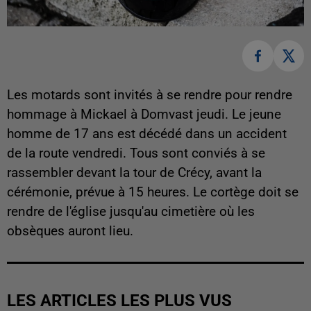
Les motards sont invités à se rendre pour rendre
hommage à Mickael à Domvast jeudi. Le jeune
homme de 17 ans est décédé dans un accident
de la route vendredi. Tous sont conviés à se
rassembler devant la tour de Crécy, avant la
cérémonie, prévue à 15 heures. Le cortège doit se
rendre de l'église jusqu'au cimetière où les
obsèques auront lieu.
LES ARTICLES LES PLUS VUS