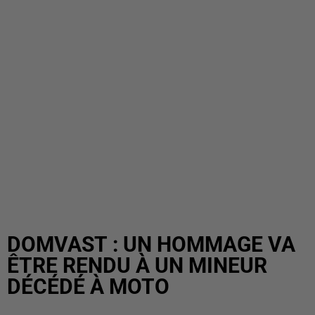
DOMVAST : UN HOMMAGE VA
ÊTRE RENDU À UN MINEUR
DÉCÉDÉ À MOTO