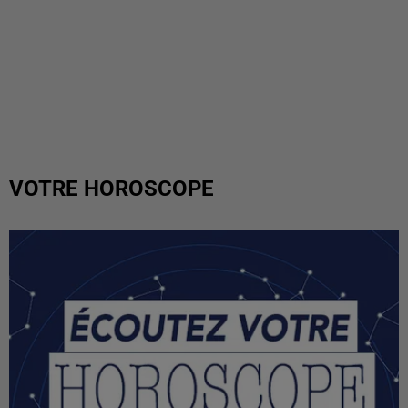
VOTRE HOROSCOPE