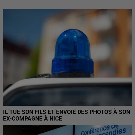
IL TUE SON FILS ET ENVOIE DES PHOTOS À SON
EX-COMPAGNE À NICE