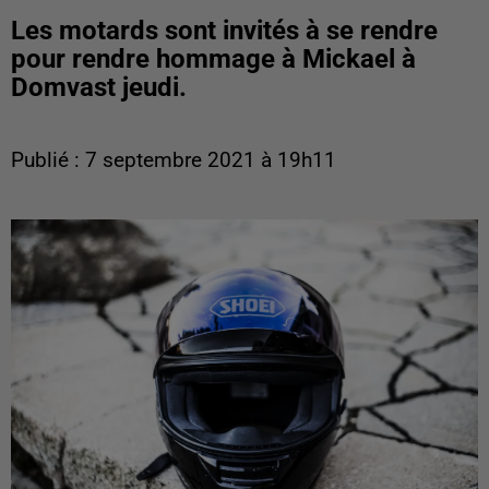
Les motards sont invités à se rendre
pour rendre hommage à Mickael à
Domvast jeudi.
Publié : 7 septembre 2021 à 19h11