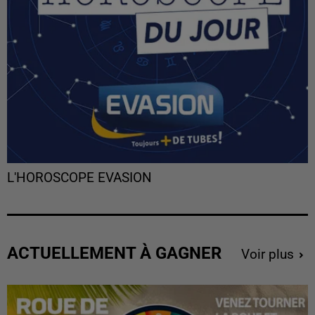
L'HOROSCOPE EVASION
ACTUELLEMENT À GAGNER
Voir plus