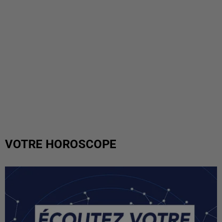
VOTRE HOROSCOPE