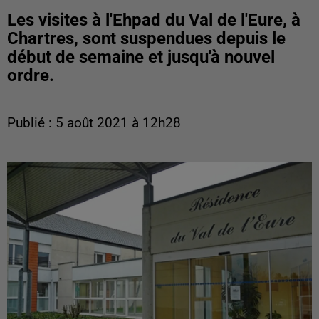
Les visites à l'Ehpad du Val de l'Eure, à
Chartres, sont suspendues depuis le
début de semaine et jusqu'à nouvel
ordre.
Publié : 5 août 2021 à 12h28