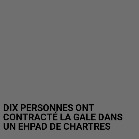
DIX PERSONNES ONT
CONTRACTÉ LA GALE DANS
UN EHPAD DE CHARTRES