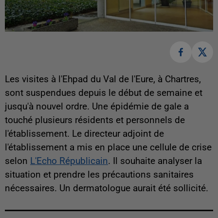
Les visites à l'Ehpad du Val de l'Eure, à Chartres,
sont suspendues depuis le début de semaine et
jusqu'à nouvel ordre. Une épidémie de gale a
touché plusieurs résidents et personnels de
l'établissement. Le directeur adjoint de
l'établissement a mis en place une cellule de crise
selon
L'Echo Républicain
. Il souhaite analyser la
situation et prendre les précautions sanitaires
nécessaires. Un dermatologue aurait été sollicité.