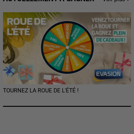
TOURNEZ LA ROUE DE L'ÉTÉ !