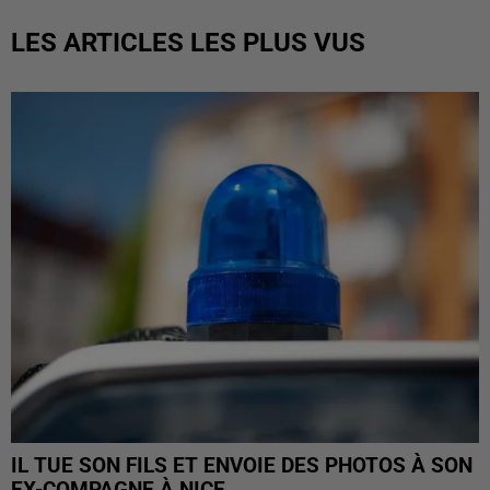
LES ARTICLES LES PLUS VUS
IL TUE SON FILS ET ENVOIE DES PHOTOS À SON