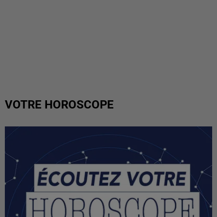
VOTRE HOROSCOPE