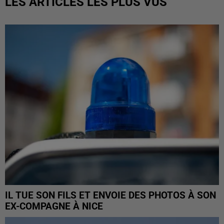
LES ARTICLES LES PLUS VUS
IL TUE SON FILS ET ENVOIE DES PHOTOS À SON
EX-COMPAGNE À NICE