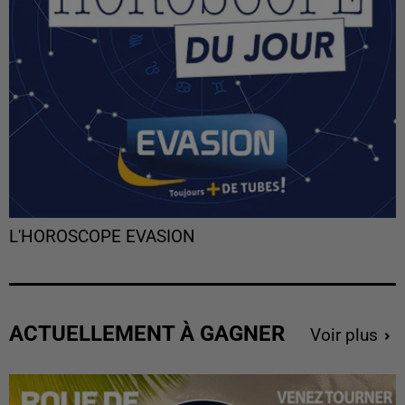
L'HOROSCOPE EVASION
ACTUELLEMENT À GAGNER
Voir plus