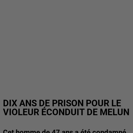
DIX ANS DE PRISON POUR LE
VIOLEUR ÉCONDUIT DE MELUN
Cet homme de 47 ans a été condamné