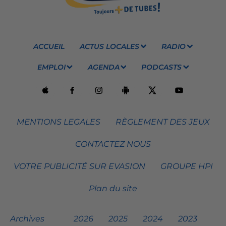
ACCUEIL
ACTUS LOCALES
RADIO
EMPLOI
AGENDA
PODCASTS
MENTIONS LEGALES
RÈGLEMENT DES JEUX
CONTACTEZ NOUS
VOTRE PUBLICITÉ SUR EVASION
GROUPE HPI
Plan du site
Archives
2026
2025
2024
2023