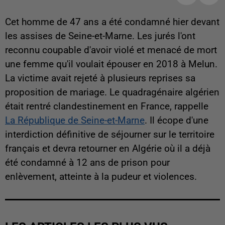
Cet homme de 47 ans a été condamné hier devant
les assises de Seine-et-Marne. Les jurés l'ont
reconnu coupable d'avoir violé et menacé de mort
une femme qu'il voulait épouser en 2018 à Melun.
La victime avait rejeté à plusieurs reprises sa
proposition de mariage. Le quadragénaire algérien
était rentré clandestinement en France, rappelle
La République de Seine-et-Marne
. Il écope d'une
interdiction définitive de séjourner sur le territoire
français et devra retourner en Algérie où il a déjà
été condamné à 12 ans de prison pour
enlèvement, atteinte à la pudeur et violences.