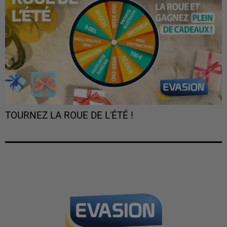
TOURNEZ LA ROUE DE L'ÉTÉ !