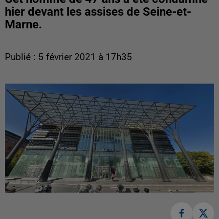
hier devant les assises de Seine-et-
Marne.
Publié : 5 février 2021 à 17h35