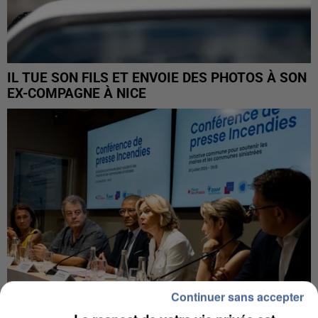
IL TUE SON FILS ET ENVOIE DES PHOTOS À SON
EX-COMPAGNE À NICE
Continuer sans accepter