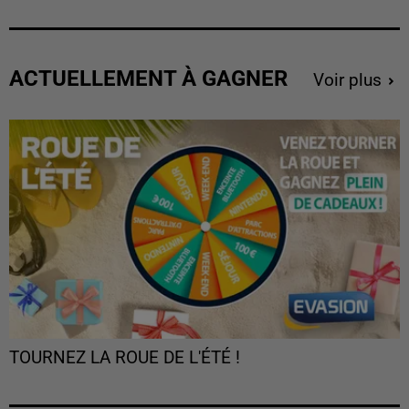
ACTUELLEMENT À GAGNER
Voir plus
TOURNEZ LA ROUE DE L'ÉTÉ !