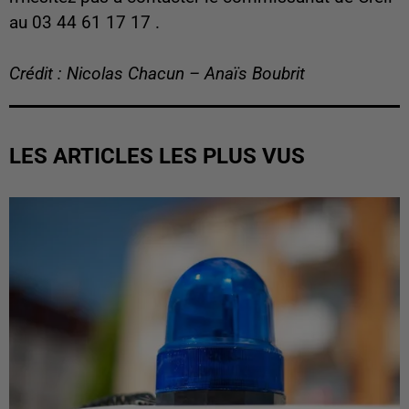
au 03 44 61 17 17 .
Crédit : Nicolas Chacun – Anaïs Boubrit
LES ARTICLES LES PLUS VUS