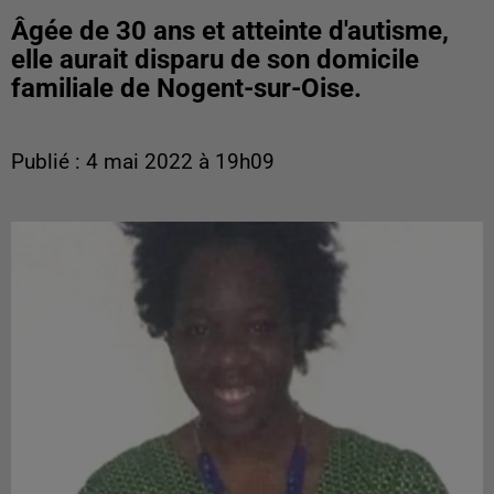
Âgée de 30 ans et atteinte d'autisme,
elle aurait disparu de son domicile
familiale de Nogent-sur-Oise.
Publié : 4 mai 2022 à 19h09