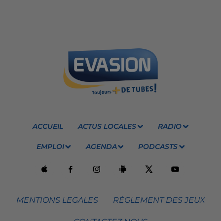
ACCUEIL
ACTUS LOCALES
RADIO
EMPLOI
AGENDA
PODCASTS
MENTIONS LEGALES
RÈGLEMENT DES JEUX