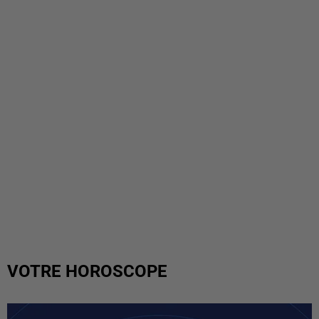
VOTRE HOROSCOPE