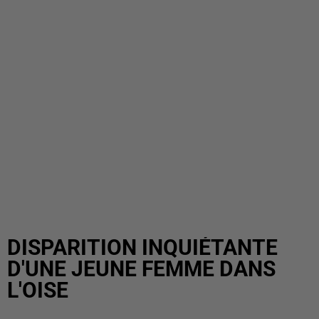
DISPARITION INQUIÉTANTE
D'UNE JEUNE FEMME DANS
L'OISE