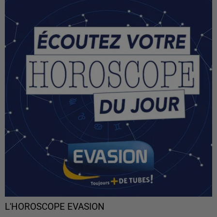
L'HOROSCOPE EVASION