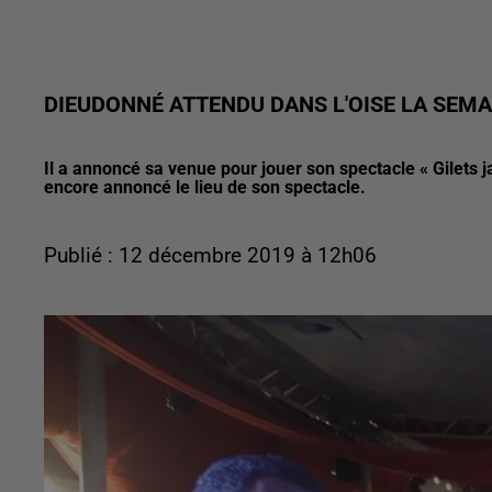
DIEUDONNÉ ATTENDU DANS L'OISE LA SEM
Il a annoncé sa venue pour jouer son spectacle « Gilets 
encore annoncé le lieu de son spectacle.
Publié : 12 décembre 2019 à 12h06