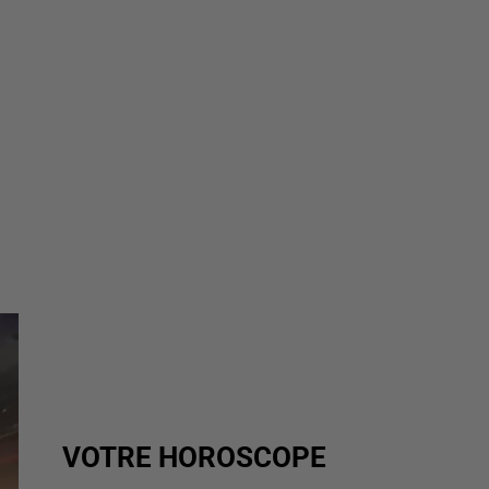
VOTRE HOROSCOPE