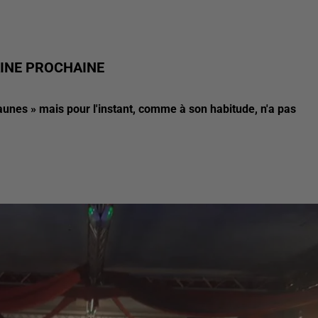
AINE PROCHAINE
jaunes » mais pour l'instant, comme à son habitude, n'a pas