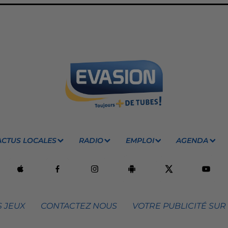
ACTUS LOCALES
RADIO
EMPLOI
AGENDA
 JEUX
CONTACTEZ NOUS
VOTRE PUBLICITÉ SUR