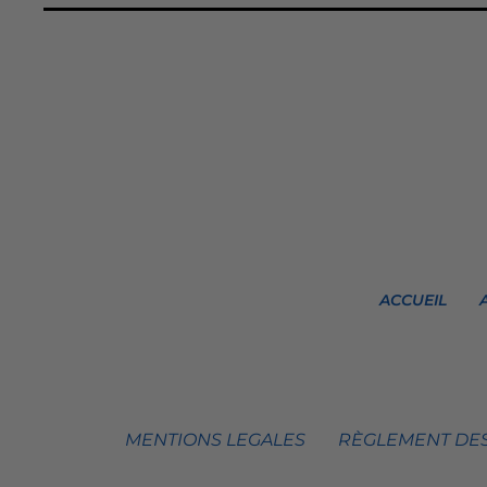
ACCUEIL
MENTIONS LEGALES
RÈGLEMENT DES