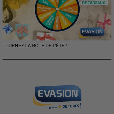
TOURNEZ LA ROUE DE L'ÉTÉ !