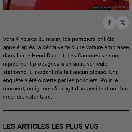
Vers 4 heures du matin, les pompiers ont été
appelé après la découverte d'une voiture embrasée
dans la rue Henri Dunant. Les flammes se sont
rapidement propagées à un autre véhicule
stationné. L'incident n'a fait aucun blessé. Une
enquête a été ouverte par les policiers. Pour le
moment, on ignore s'il s'agit d'un accident ou d'un
incendie volontaire.
LES ARTICLES LES PLUS VUS