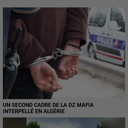
UN SECOND CADRE DE LA DZ MAFIA
INTERPELLÉ EN ALGÉRIE