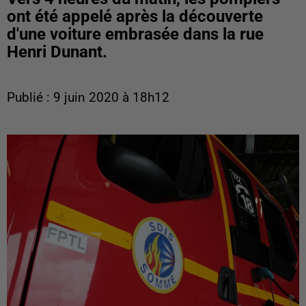
ont été appelé après la découverte
d'une voiture embrasée dans la rue
Henri Dunant.
Publié : 9 juin 2020 à 18h12