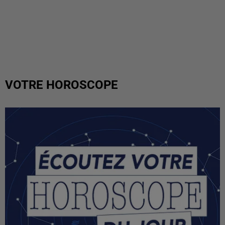
VOTRE HOROSCOPE