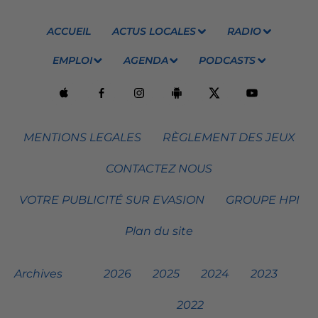
ACCUEIL
ACTUS LOCALES
RADIO
EMPLOI
AGENDA
PODCASTS
MENTIONS LEGALES
RÈGLEMENT DES JEUX
CONTACTEZ NOUS
VOTRE PUBLICITÉ SUR EVASION
GROUPE HPI
Plan du site
Archives
2026
2025
2024
2023
2022