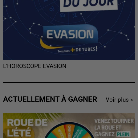
L'HOROSCOPE EVASION
ACTUELLEMENT À GAGNER
Voir plus