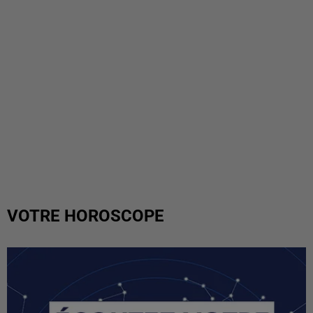
VOTRE HOROSCOPE