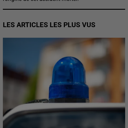
LES ARTICLES LES PLUS VUS