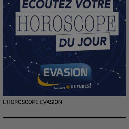
L'HOROSCOPE EVASION