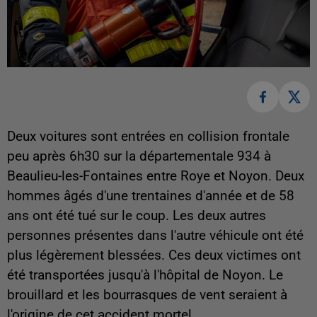
Deux voitures sont entrées en collision frontale
peu après 6h30 sur la départementale 934 à
Beaulieu-les-Fontaines entre Roye et Noyon. Deux
hommes âgés d'une trentaines d'année et de 58
ans ont été tué sur le coup. Les deux autres
personnes présentes dans l'autre véhicule ont été
plus légèrement blessées. Ces deux victimes ont
été transportées jusqu'à l'hôpital de Noyon. Le
brouillard et les bourrasques de vent seraient à
l'origine de cet accident mortel.