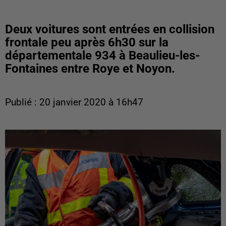
Deux voitures sont entrées en collision
frontale peu après 6h30 sur la
départementale 934 à Beaulieu-les-
Fontaines entre Roye et Noyon.
Publié : 20 janvier 2020 à 16h47