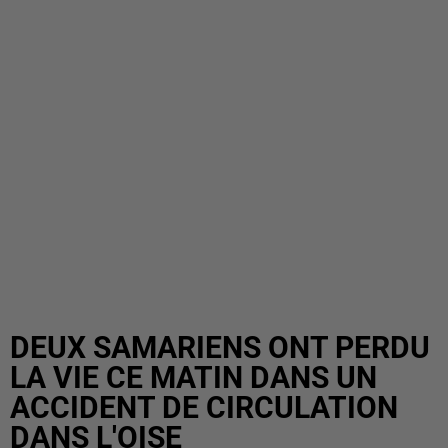
DEUX SAMARIENS ONT PERDU
LA VIE CE MATIN DANS UN
ACCIDENT DE CIRCULATION
DANS L'OISE