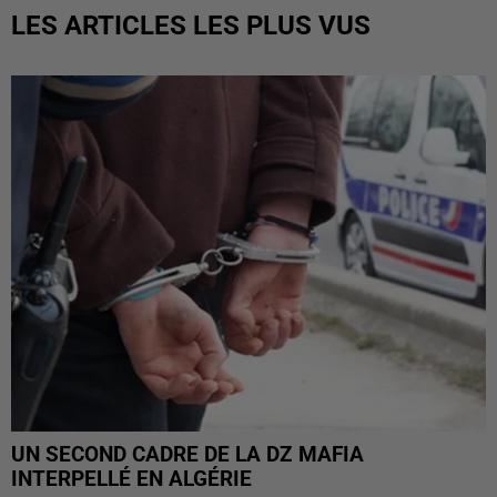
LES ARTICLES LES PLUS VUS
UN SECOND CADRE DE LA DZ MAFIA
INTERPELLÉ EN ALGÉRIE