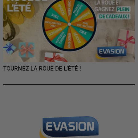
TOURNEZ LA ROUE DE L'ÉTÉ !