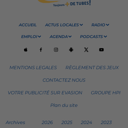
ACCUEIL
ACTUS LOCALES
RADIO
EMPLOI
AGENDA
PODCASTS
MENTIONS LEGALES
RÈGLEMENT DES JEUX
CONTACTEZ NOUS
VOTRE PUBLICITÉ SUR EVASION
GROUPE HPI
Plan du site
Archives
2026
2025
2024
2023