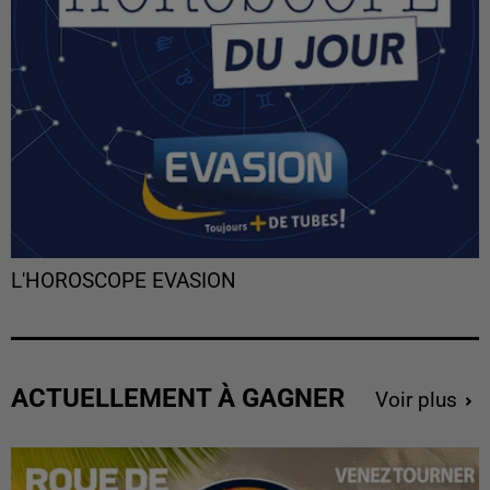
L'HOROSCOPE EVASION
ACTUELLEMENT À GAGNER
Voir plus