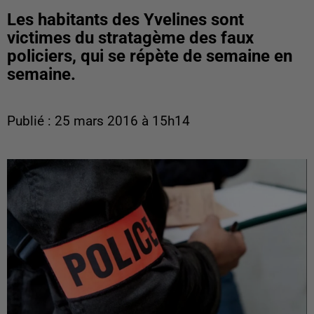
Les habitants des Yvelines sont
victimes du stratagème des faux
policiers, qui se répète de semaine en
semaine.
Publié : 25 mars 2016 à 15h14