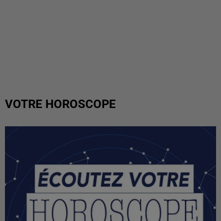
VOTRE HOROSCOPE