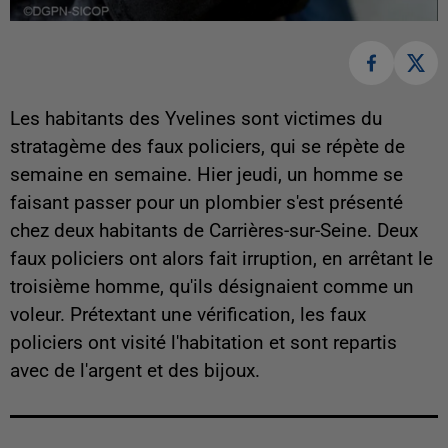
Les habitants des Yvelines sont victimes du
stratagème des faux policiers, qui se répète de
semaine en semaine. Hier jeudi, un homme se
faisant passer pour un plombier s'est présenté
chez deux habitants de Carrières-sur-Seine. Deux
faux policiers ont alors fait irruption, en arrêtant le
troisième homme, qu'ils désignaient comme un
voleur. Prétextant une vérification, les faux
policiers ont visité l'habitation et sont repartis
avec de l'argent et des bijoux.