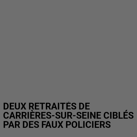
DEUX RETRAITÉS DE
CARRIÈRES-SUR-SEINE CIBLÉS
PAR DES FAUX POLICIERS