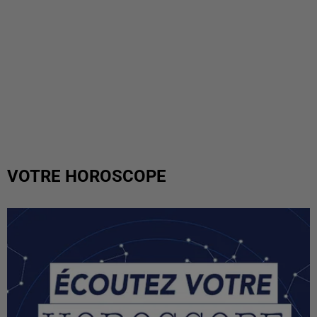
VOTRE HOROSCOPE