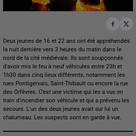
Deux jeunes de 16 et 22 ans ont été appréhendés
la nuit dernière vers 3 heures du matin dans le
nord de la cité médiévale. Ils sont soupçonnés
d'avoir mis le feu à neuf véhicules entre 23h et
1h30 dans cinq lieux différents, notamment les
rues Pontigervais, Saint-Thibault ou encore la rue
des Orfèvres. C'est une victime qui les a vus en
train d'incendier son véhicule et qui a prévenu les
secours. L'un des deux jeunes avait sur lui un
chalumeau. Les suspects sont en garde à vue.