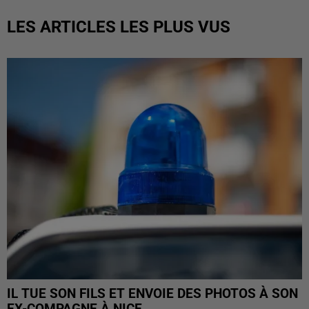
LES ARTICLES LES PLUS VUS
IL TUE SON FILS ET ENVOIE DES PHOTOS À SON