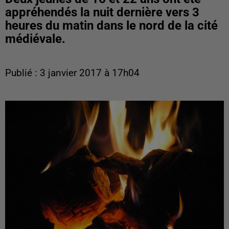
appréhendés la nuit dernière vers 3
heures du matin dans le nord de la cité
médiévale.
Publié : 3 janvier 2017 à 17h04