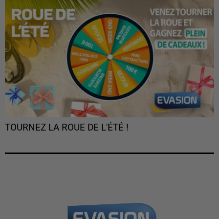
TOURNEZ LA ROUE DE L'ÉTÉ !