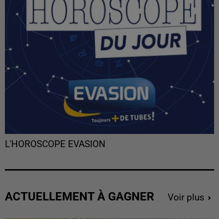
L'HOROSCOPE EVASION
ACTUELLEMENT À GAGNER
Voir plus