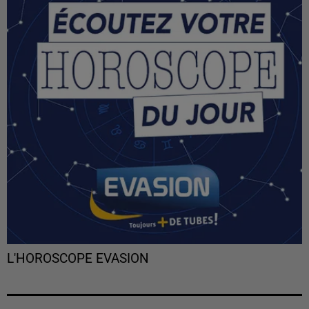
L'HOROSCOPE EVASION