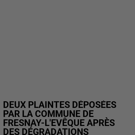
DEUX PLAINTES DÉPOSÉES
PAR LA COMMUNE DE
FRESNAY-L'EVÊQUE APRÈS
DES DÉGRADATIONS