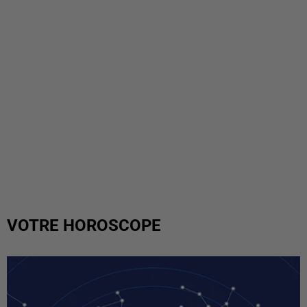
VOTRE HOROSCOPE