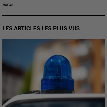
euros.
LES ARTICLES LES PLUS VUS