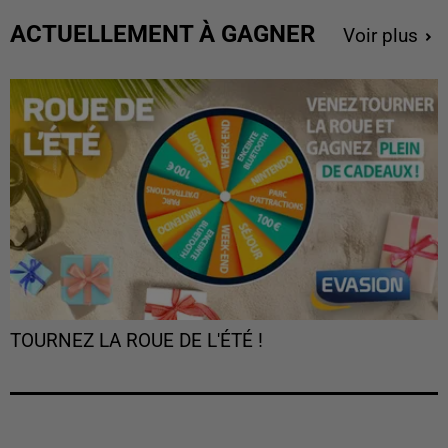
ACTUELLEMENT À GAGNER
Voir plus
TOURNEZ LA ROUE DE L'ÉTÉ !