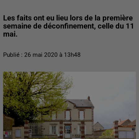
Les faits ont eu lieu lors de la première
semaine de déconfinement, celle du 11
mai.
Publié : 26 mai 2020 à 13h48