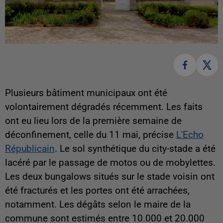
Plusieurs bâtiment municipaux ont été
volontairement dégradés récemment. Les faits
ont eu lieu lors de la première semaine de
déconfinement, celle du 11 mai, précise
L'Echo
Républicain
. Le sol synthétique du city-stade a été
lacéré par le passage de motos ou de mobylettes.
Les deux bungalows situés sur le stade voisin ont
été fracturés et les portes ont été arrachées,
notamment. Les dégâts selon le maire de la
commune sont estimés entre 10.000 et 20.000