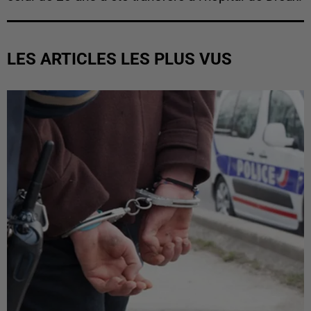
LES ARTICLES LES PLUS VUS