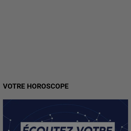
VOTRE HOROSCOPE