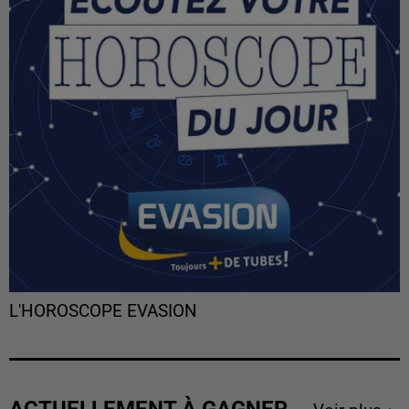
L'HOROSCOPE EVASION