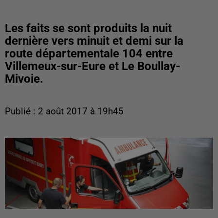
Les faits se sont produits la nuit
dernière vers minuit et demi sur la
route départementale 104 entre
Villemeux-sur-Eure et Le Boullay-
Mivoie.
Publié : 2 août 2017 à 19h45