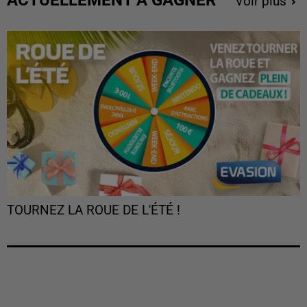
ACTUELLEMENT À GAGNER
Voir plus
TOURNEZ LA ROUE DE L'ÉTÉ !