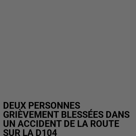
DEUX PERSONNES
GRIÈVEMENT BLESSÉES DANS
UN ACCIDENT DE LA ROUTE
SUR LA D104