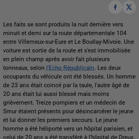
Les faits se sont produits la nuit dernière vers
minuit et demi sur la route départementale 104
entre Villemeux-sur-Eure et Le Boullay-Mivoie. Une
voiture est sortie de la route et s'est immobilisée
en plein champ après avoir fait plusieurs
tonneaux, selon
l'Echo Républicain
. Les deux
occupants du véhicule ont été blessés. Un homme
de 23 ans était coincé par la taule, l'autre âgé de
20 ans était lui aussi blessé mais moins
grièvement. Treize pompiers et un médecin de
Smur étaient présents pour désincarcérer le jeune
et lui donner les premiers secours. Le jeune
homme a été héliporté vers un hôpital parisien, et
celui de 20 ans a été transféré à l'hôpital de Dreux.