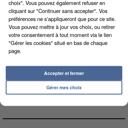
choix". Vous pouvez également refuser en
cliquant sur "Continuer sans accepter". Vos
préférences ne s'appliqueront que pour ce site.
Vous pouvez mettre à jour vos choix, ou retirer
votre consentement à tout moment via le lien
"Gérer les cookies" situé en bas de chaque
page.
Accepter et fermer
Gérer mes choix
LES DONNÉES DE 300 000 CLIENTS DÉROBÉES À
INTERMARCHÉ APRÈS UNE...