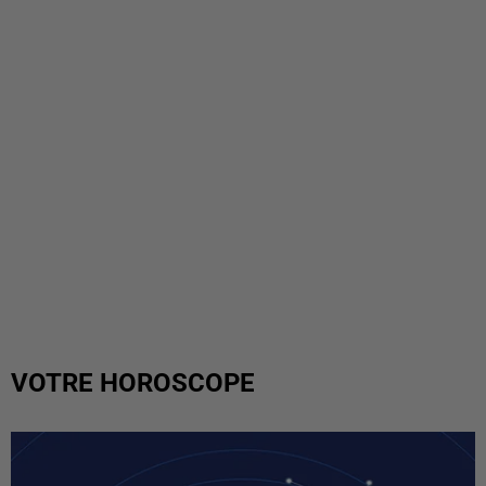
VOTRE HOROSCOPE