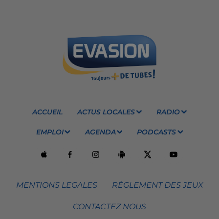
ACCUEIL
ACTUS LOCALES
RADIO
EMPLOI
AGENDA
PODCASTS
MENTIONS LEGALES
RÈGLEMENT DES JEUX
CONTACTEZ NOUS