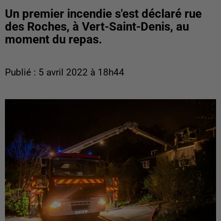
Un premier incendie s'est déclaré rue
des Roches, à Vert-Saint-Denis, au
moment du repas.
Publié : 5 avril 2022 à 18h44