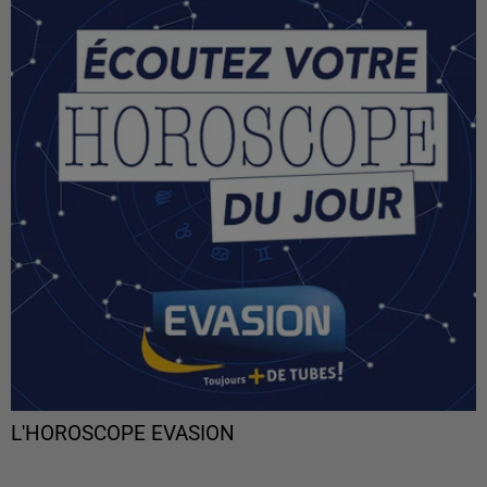
L'HOROSCOPE EVASION