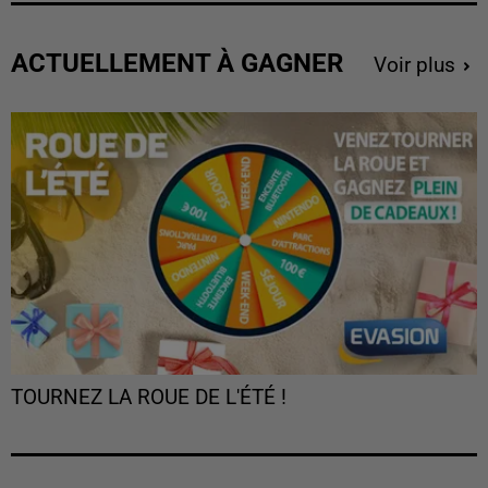
ACTUELLEMENT À GAGNER
Voir plus
TOURNEZ LA ROUE DE L'ÉTÉ !