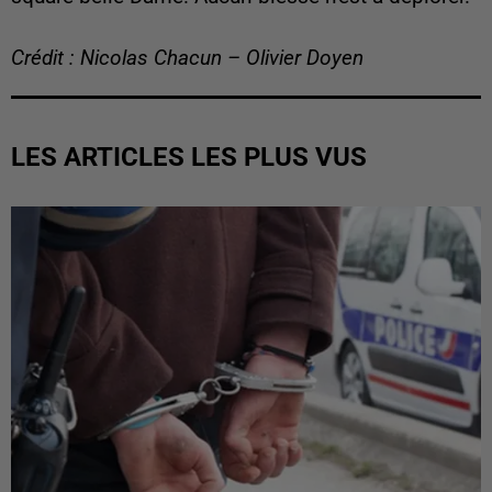
Crédit : Nicolas Chacun – Olivier Doyen
LES ARTICLES LES PLUS VUS