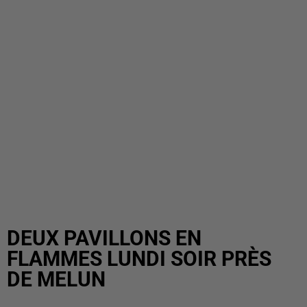
DEUX PAVILLONS EN
FLAMMES LUNDI SOIR PRÈS
DE MELUN