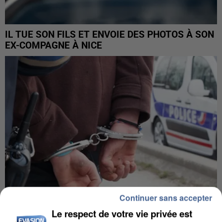
IL TUE SON FILS ET ENVOIE DES PHOTOS À SON
EX-COMPAGNE À NICE
Continuer sans accepter
Le respect de votre vie privée est