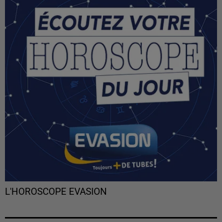
L'HOROSCOPE EVASION