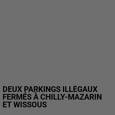
DEUX PARKINGS ILLÉGAUX
FERMÉS À CHILLY-MAZARIN
ET WISSOUS