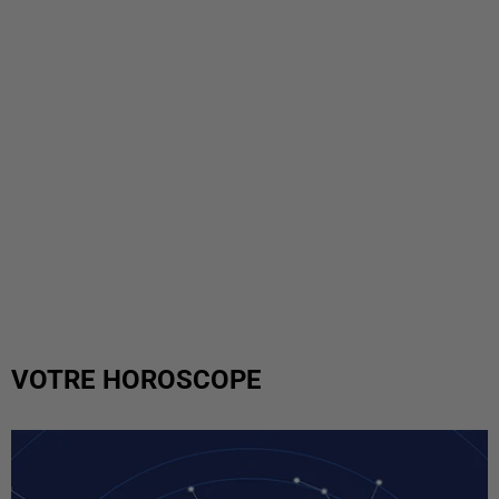
VOTRE HOROSCOPE