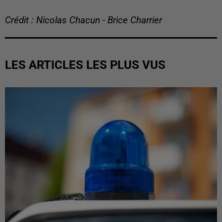
Crédit : Nicolas Chacun - Brice Charrier
LES ARTICLES LES PLUS VUS