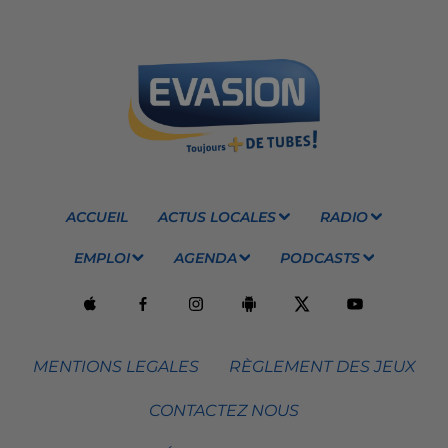
ACCUEIL
ACTUS LOCALES
RADIO
EMPLOI
AGENDA
PODCASTS
MENTIONS LEGALES
RÈGLEMENT DES JEUX
CONTACTEZ NOUS