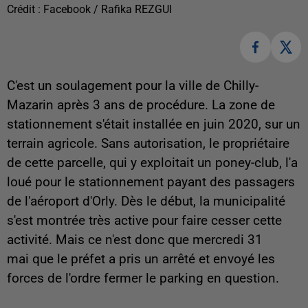
Crédit :
Facebook / Rafika REZGUI
C'est un soulagement pour la ville de Chilly-
Mazarin après 3 ans de procédure. La zone de
stationnement s'était installée en juin 2020, sur un
terrain agricole. Sans autorisation, le propriétaire
de cette parcelle, qui y exploitait un poney-club, l'a
loué pour le stationnement payant des passagers
de l'aéroport d'Orly. Dès le début, la municipalité
s'est montrée très active pour faire cesser cette
activité. Mais ce n'est donc que mercredi 31
mai que le préfet a pris un arrêté et envoyé les
forces de l'ordre fermer le parking en question.