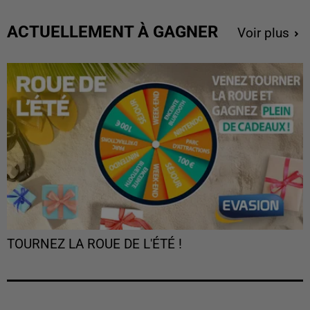
ACTUELLEMENT À GAGNER
Voir plus
TOURNEZ LA ROUE DE L'ÉTÉ !