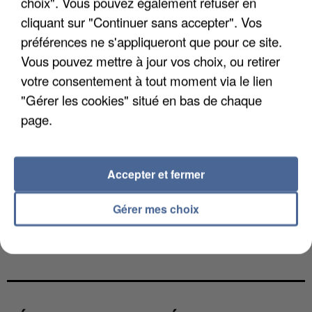
choix". Vous pouvez également refuser en
cliquant sur "Continuer sans accepter". Vos
préférences ne s'appliqueront que pour ce site.
Vous pouvez mettre à jour vos choix, ou retirer
votre consentement à tout moment via le lien
"Gérer les cookies" situé en bas de chaque
page.
Accepter et fermer
Gérer mes choix
UNE TOURISTE DE L’OISE EMPORTÉE PAR UNE
COULÉE DE BOUE EN HAUTE-SAVOIE