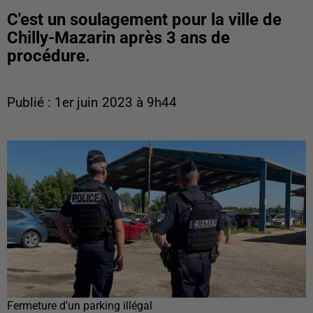
C'est un soulagement pour la ville de
Chilly-Mazarin après 3 ans de
procédure.
Publié : 1er juin 2023 à 9h44
Fermeture d'un parking illégal