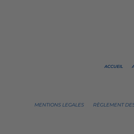
ACCUEIL
MENTIONS LEGALES
RÈGLEMENT DES