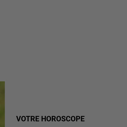
VOTRE HOROSCOPE