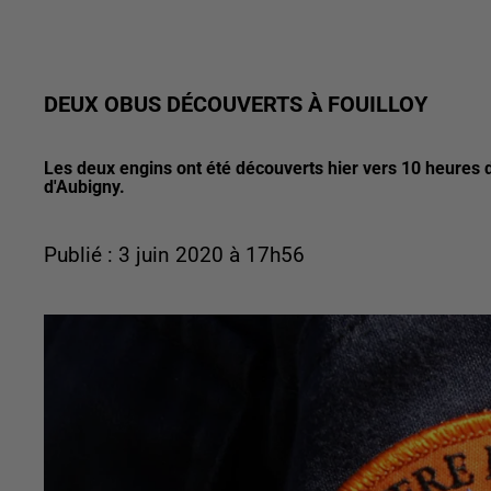
DEUX OBUS DÉCOUVERTS À FOUILLOY
Les deux engins ont été découverts hier vers 10 heures da
d'Aubigny.
Publié : 3 juin 2020 à 17h56