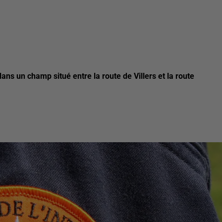
ns un champ situé entre la route de Villers et la route