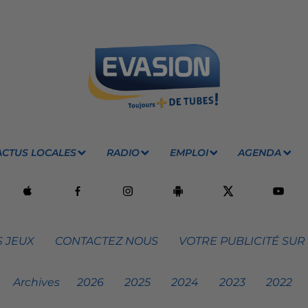
ACTUS LOCALES
RADIO
EMPLOI
AGENDA
 JEUX
CONTACTEZ NOUS
VOTRE PUBLICITÉ SUR
Archives
2026
2025
2024
2023
2022