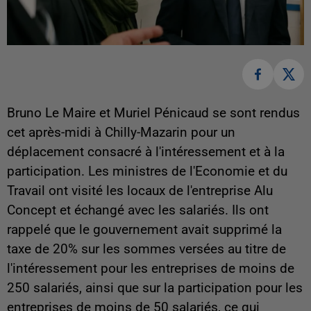
Bruno Le Maire et Muriel Pénicaud se sont rendus
cet après-midi à Chilly-Mazarin pour un
déplacement consacré à l'intéressement et à la
participation. Les ministres de l'Economie et du
Travail ont visité les locaux de l'entreprise Alu
Concept et échangé avec les salariés. Ils ont
rappelé que le gouvernement avait supprimé la
taxe de 20% sur les sommes versées au titre de
l'intéressement pour les entreprises de moins de
250 salariés, ainsi que sur la participation pour les
entreprises de moins de 50 salariés, ce qui