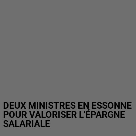
DEUX MINISTRES EN ESSONNE
POUR VALORISER L'ÉPARGNE
SALARIALE