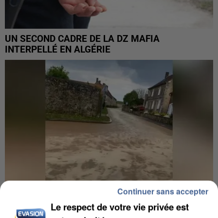
UN SECOND CADRE DE LA DZ MAFIA
INTERPELLÉ EN ALGÉRIE
Continuer sans accepter
Le respect de votre vie privée est