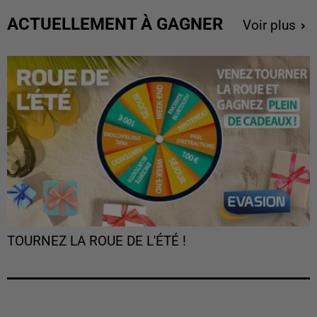
ACTUELLEMENT À GAGNER
Voir plus
TOURNEZ LA ROUE DE L'ÉTÉ !