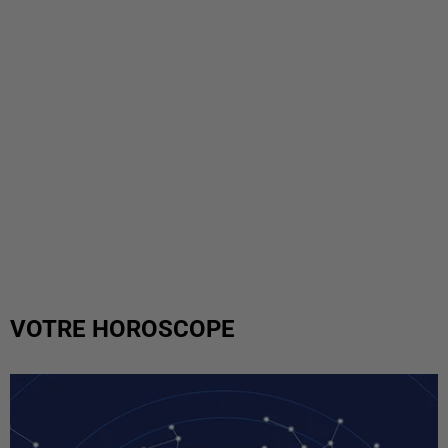
VOTRE HOROSCOPE