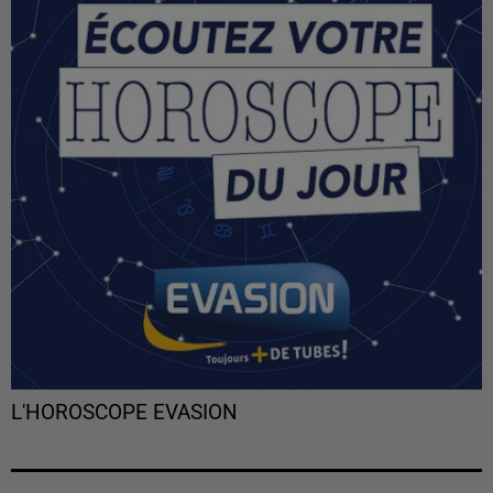
L'HOROSCOPE EVASION