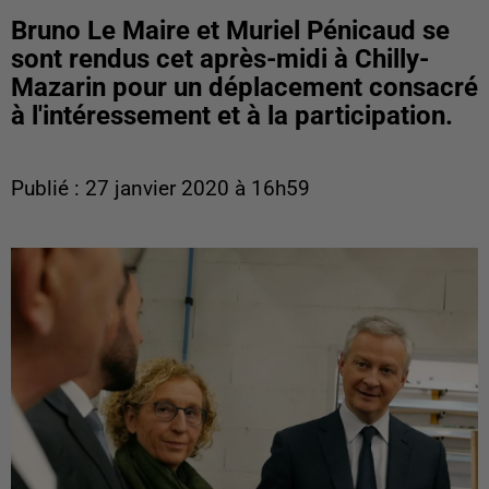
Bruno Le Maire et Muriel Pénicaud se
sont rendus cet après-midi à Chilly-
Mazarin pour un déplacement consacré
à l'intéressement et à la participation.
Publié : 27 janvier 2020 à 16h59