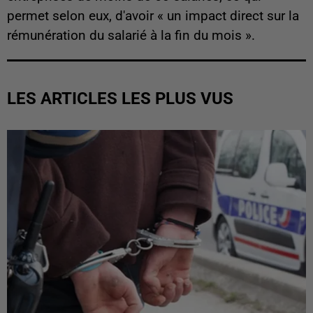
permet selon eux, d'avoir « un impact direct sur la
rémunération du salarié à la fin du mois ».
LES ARTICLES LES PLUS VUS