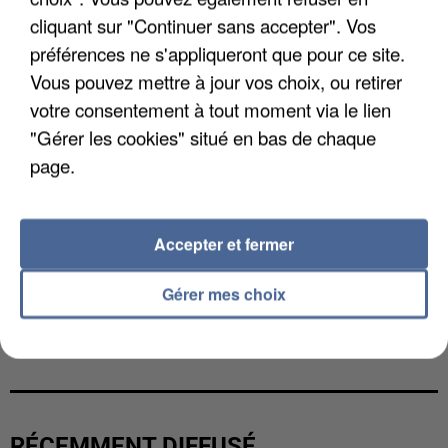
cliquant sur "Continuer sans accepter". Vos
préférences ne s'appliqueront que pour ce site.
Vous pouvez mettre à jour vos choix, ou retirer
votre consentement à tout moment via le lien
"Gérer les cookies" situé en bas de chaque
page.
Accepter et fermer
Gérer mes choix
LES FRANÇAIS, FANS DE LA FLEMME
RÉCEMMENT DIFFUSÉ