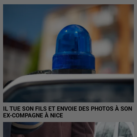
IL TUE SON FILS ET ENVOIE DES PHOTOS À SON
EX-COMPAGNE À NICE