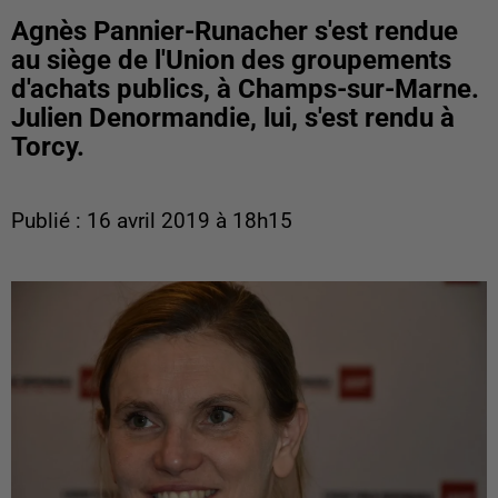
Agnès Pannier-Runacher s'est rendue
au siège de l'Union des groupements
d'achats publics, à Champs-sur-Marne.
Julien Denormandie, lui, s'est rendu à
Torcy.
Publié : 16 avril 2019 à 18h15