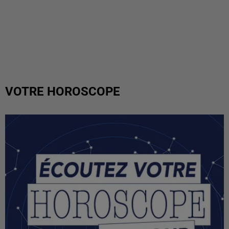
VOTRE HOROSCOPE