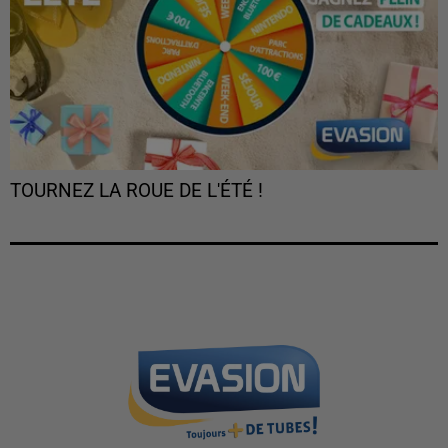
TOURNEZ LA ROUE DE L'ÉTÉ !