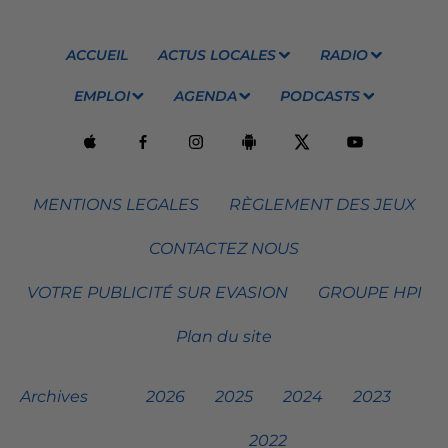
ACCUEIL
ACTUS LOCALES
RADIO
EMPLOI
AGENDA
PODCASTS
MENTIONS LEGALES
RÈGLEMENT DES JEUX
CONTACTEZ NOUS
VOTRE PUBLICITÉ SUR EVASION
GROUPE HPI
Plan du site
Archives
2026
2025
2024
2023
2022