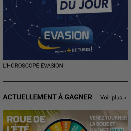
L'HOROSCOPE EVASION
ACTUELLEMENT À GAGNER
Voir plus