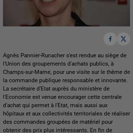
Agnès Pannier-Runacher s'est rendue au siège de
l'Union des groupements d'achats publics, à
Champs-sur-Marne, pour une visite sur le thème de
la commande publique responsable et innovante.
La secrétaire d'Etat auprès du ministère de
l'Economie est venue encourager cette centrale
d'achat qui permet à l'Etat, mais aussi aux
hôpitaux et aux collectivités territoriales de réaliser
des commandes groupées de matériel pour
obtenir des prix plus intéressants. En fin de