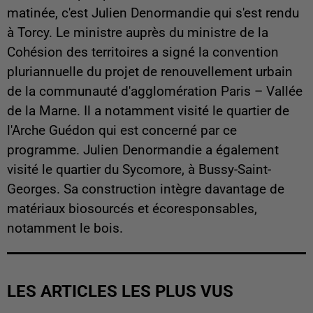
matinée, c'est Julien Denormandie qui s'est rendu
à Torcy. Le ministre auprès du ministre de la
Cohésion des territoires a signé la convention
pluriannuelle du projet de renouvellement urbain
de la communauté d'agglomération Paris – Vallée
de la Marne. Il a notamment visité le quartier de
l'Arche Guédon qui est concerné par ce
programme. Julien Denormandie a également
visité le quartier du Sycomore, à Bussy-Saint-
Georges. Sa construction intègre davantage de
matériaux biosourcés et écoresponsables,
notamment le bois.
LES ARTICLES LES PLUS VUS