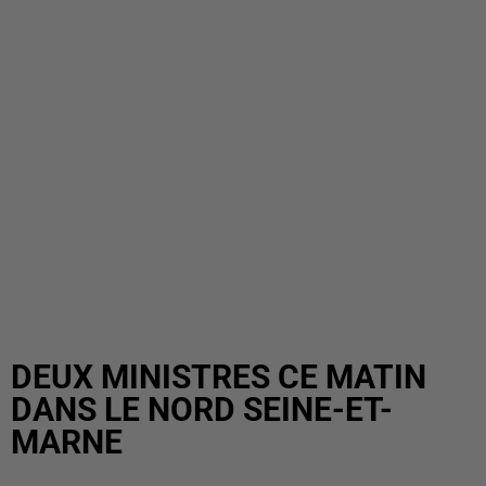
DEUX MINISTRES CE MATIN
DANS LE NORD SEINE-ET-
MARNE