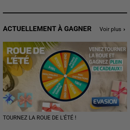
ACTUELLEMENT À GAGNER
Voir plus
TOURNEZ LA ROUE DE L'ÉTÉ !