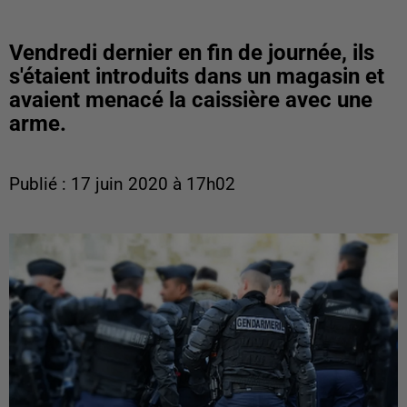
Vendredi dernier en fin de journée, ils
s'étaient introduits dans un magasin et
avaient menacé la caissière avec une
arme.
Publié : 17 juin 2020 à 17h02