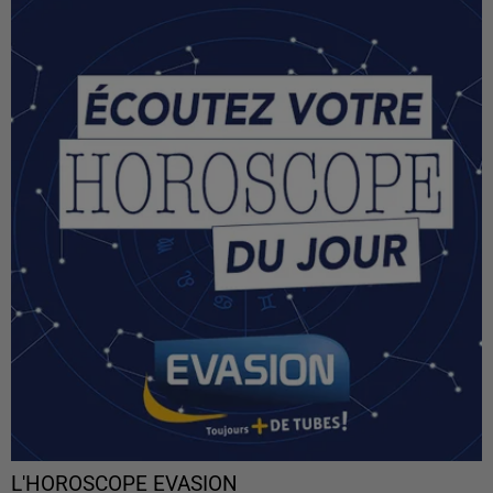
L'HOROSCOPE EVASION