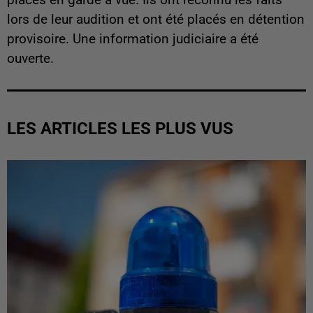
lors de leur audition et ont été placés en détention
provisoire. Une information judiciaire a été
ouverte.
LES ARTICLES LES PLUS VUS