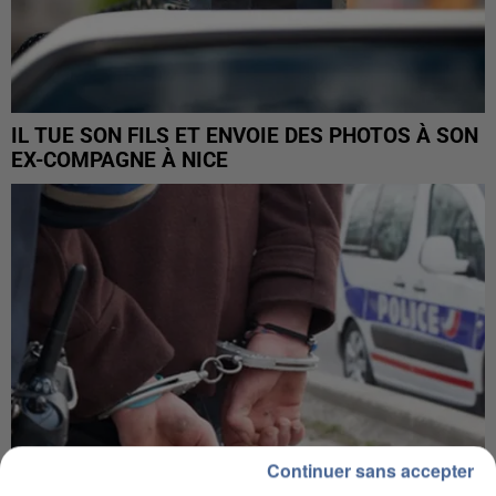
IL TUE SON FILS ET ENVOIE DES PHOTOS À SON
EX-COMPAGNE À NICE
Continuer sans accepter