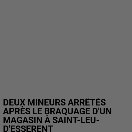
DEUX MINEURS ARRÊTÉS
APRÈS LE BRAQUAGE D'UN
MAGASIN À SAINT-LEU-
D'ESSERENT