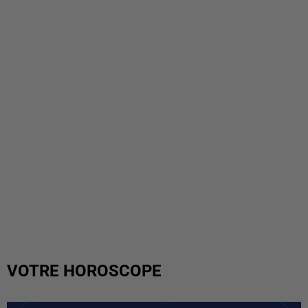
VOTRE HOROSCOPE