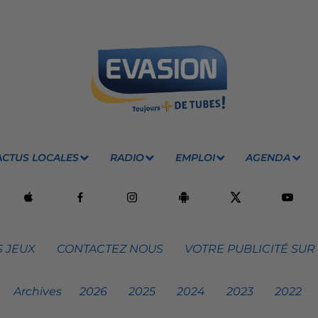
ACTUS LOCALES
RADIO
EMPLOI
AGENDA
 JEUX
CONTACTEZ NOUS
VOTRE PUBLICITÉ SUR
Archives
2026
2025
2024
2023
2022