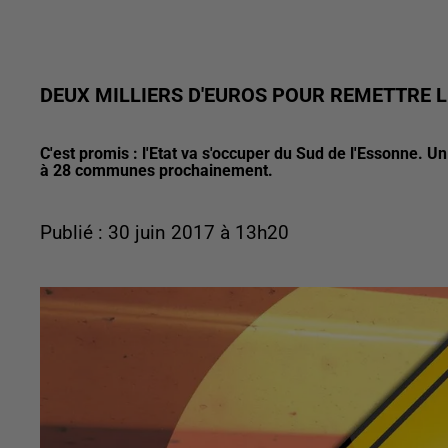
DEUX MILLIERS D'EUROS POUR REMETTRE L
C'est promis : l'Etat va s'occuper du Sud de l'Essonne. Un
à 28 communes prochainement.
Publié : 30 juin 2017 à 13h20