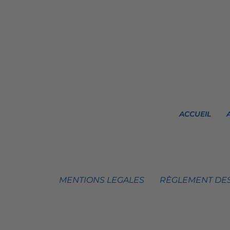
ACCUEIL
MENTIONS LEGALES
RÈGLEMENT DES