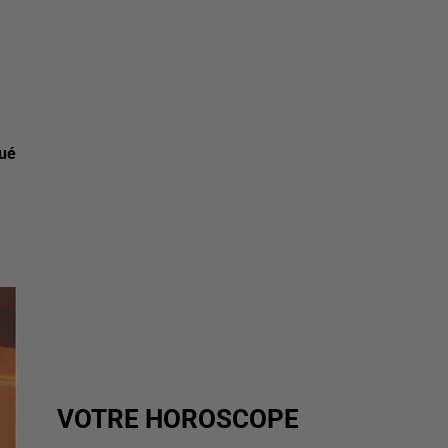
oué
VOTRE HOROSCOPE