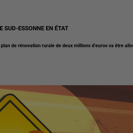
E SUD-ESSONNE EN ÉTAT
 plan de rénovation rurale de deux millions d'euros va être all