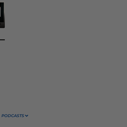
PODCASTS