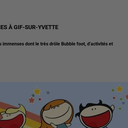
ES À GIF-SUR-YVETTE
s immenses dont le très drôle Bubble foot, d'activités et