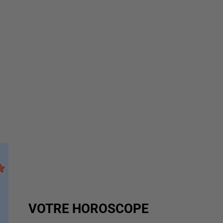
VOTRE HOROSCOPE