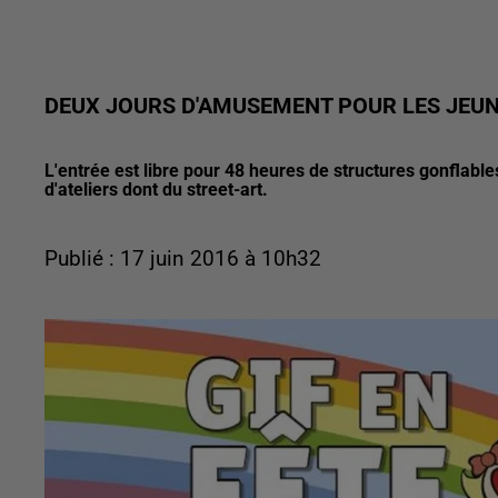
DEUX JOURS D'AMUSEMENT POUR LES JEUN
L'entrée est libre pour 48 heures de structures gonflable
d'ateliers dont du street-art.
Publié : 17 juin 2016 à 10h32