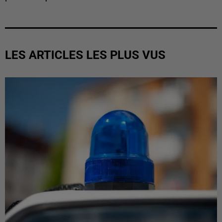
LES ARTICLES LES PLUS VUS