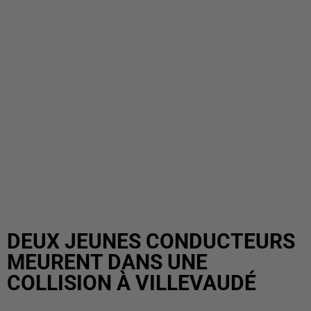
DEUX JEUNES CONDUCTEURS
MEURENT DANS UNE
COLLISION À VILLEVAUDÉ