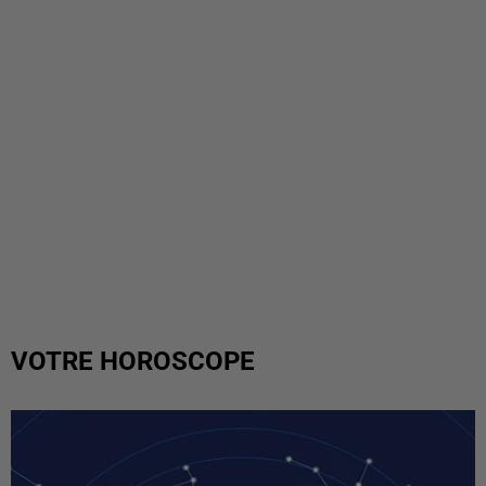
VOTRE HOROSCOPE