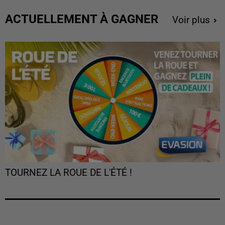
ACTUELLEMENT À GAGNER
Voir plus
TOURNEZ LA ROUE DE L'ÉTÉ !