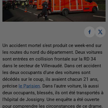
Un accident mortel s'est produit ce week-end sur
les routes du nord du département. Deux voitures
sont entrées en collision frontale sur la RD 34
dans le secteur de Villevaudé. Dans cet accident
les deux occupants d'une des voitures sont
décédés sur le coup, ils avaient chacun 21 ans,
précise
le Parisien
. Dans l'autre voiture, là aussi
deux occupants, blessés, ils ont été transportés à
l'hôpital de Jossigny. Une enquête a été ouverte
pour comprendre les circonstances de ce drame.