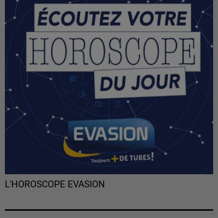
L'HOROSCOPE EVASION