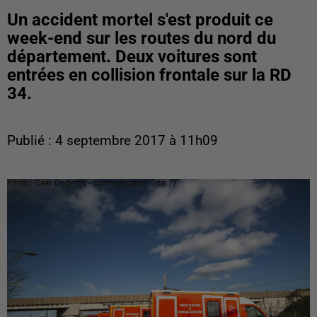
Un accident mortel s'est produit ce
week-end sur les routes du nord du
département. Deux voitures sont
entrées en collision frontale sur la RD
34.
Publié : 4 septembre 2017 à 11h09