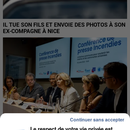
IL TUE SON FILS ET ENVOIE DES PHOTOS À SON
EX-COMPAGNE À NICE
Continuer sans accepter
Le respect de votre vie privée est