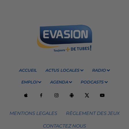
ACCUEIL
ACTUS LOCALES
RADIO
EMPLOI
AGENDA
PODCASTS
MENTIONS LEGALES
RÈGLEMENT DES JEUX
CONTACTEZ NOUS