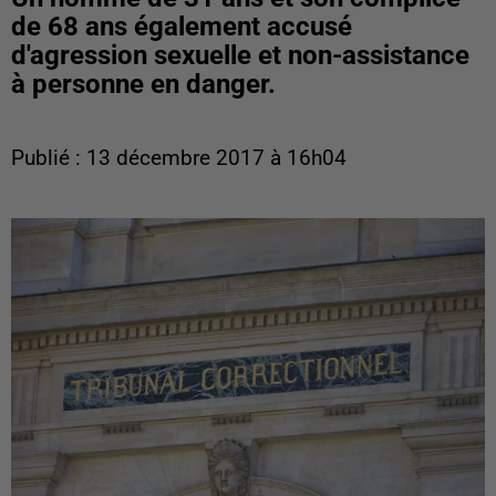
de 68 ans également accusé
d'agression sexuelle et non-assistance
à personne en danger.
Publié : 13 décembre 2017 à 16h04