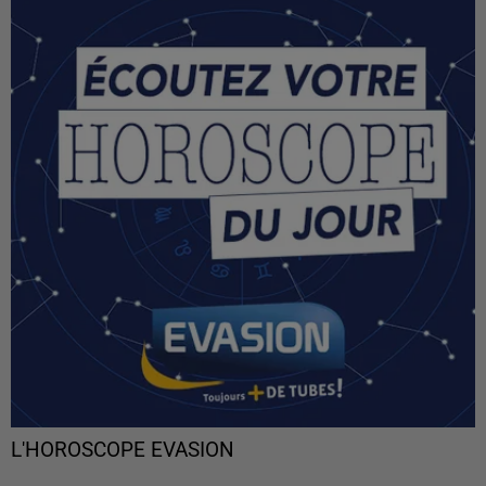
L'HOROSCOPE EVASION