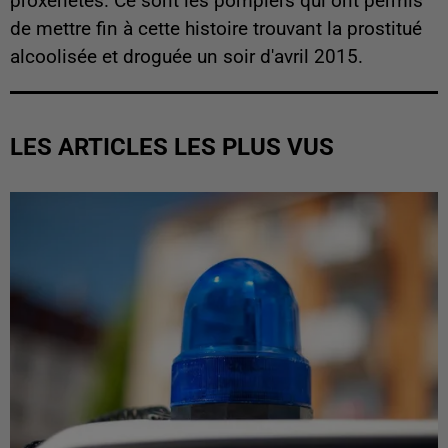
proxénètes. Ce sont les pompiers qui ont permis
de mettre fin à cette histoire trouvant la prostitué
alcoolisée et droguée un soir d'avril 2015.
LES ARTICLES LES PLUS VUS