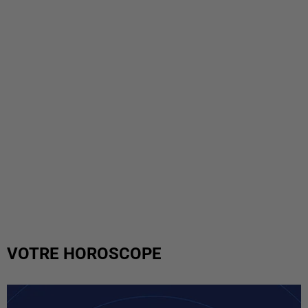
VOTRE HOROSCOPE