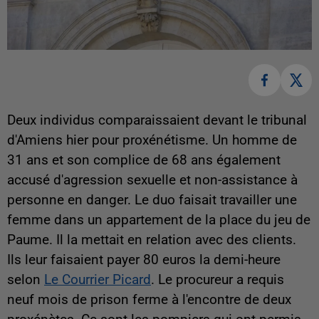
Deux individus comparaissaient devant le tribunal
d'Amiens hier pour proxénétisme. Un homme de
31 ans et son complice de 68 ans également
accusé d'agression sexuelle et non-assistance à
personne en danger. Le duo faisait travailler une
femme dans un appartement de la place du jeu de
Paume. Il la mettait en relation avec des clients.
Ils leur faisaient payer 80 euros la demi-heure
selon
Le Courrier Picard
. Le procureur a requis
neuf mois de prison ferme à l'encontre de deux