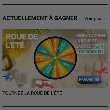
ACTUELLEMENT À GAGNER
Voir plus
TOURNEZ LA ROUE DE L'ÉTÉ !