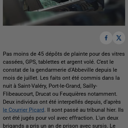
Pas moins de 45 dépôts de plainte pour des vitres
cassées, GPS, tablettes et argent volé. C'est le
constat de la gendarmerie d'Abbeville depuis le
mois de juillet. Les faits ont été commis dans la
nuit à Saint-Valéry, Port-le-Grand, Sailly-
Flibeaucourt, Drucat ou Feuquières notamment.
Deux individus ont été interpellés depuis, d'après
le Courrier Picard
. Il sont passé au tribunal hier. Ils
ont été jugés pour vol avec effraction. L'un deux
brigands a pris un an de prison avec sursis. Le