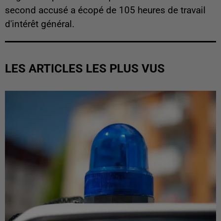
second accusé a écopé de 105 heures de travail
d'intérêt général.
LES ARTICLES LES PLUS VUS