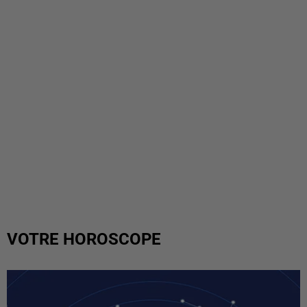
VOTRE HOROSCOPE