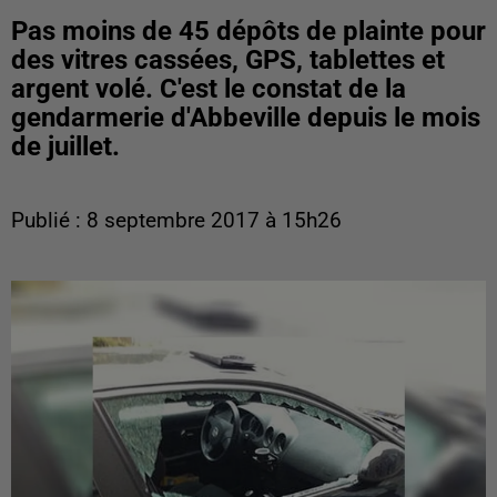
Pas moins de 45 dépôts de plainte pour
des vitres cassées, GPS, tablettes et
argent volé. C'est le constat de la
gendarmerie d'Abbeville depuis le mois
de juillet.
Publié : 8 septembre 2017 à 15h26