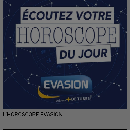
L'HOROSCOPE EVASION