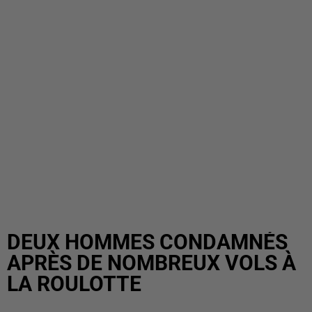
DEUX HOMMES CONDAMNÉS
APRÈS DE NOMBREUX VOLS À
LA ROULOTTE