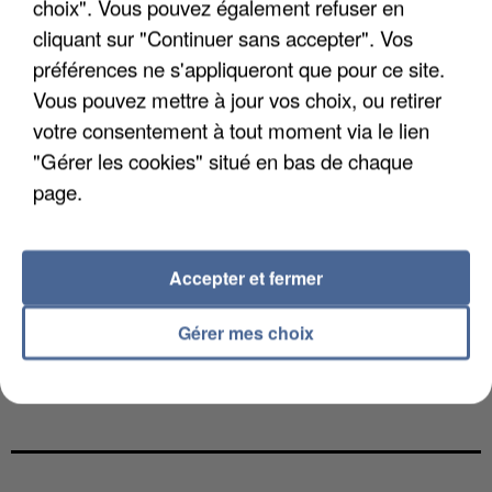
choix". Vous pouvez également refuser en
cliquant sur "Continuer sans accepter". Vos
préférences ne s'appliqueront que pour ce site.
Vous pouvez mettre à jour vos choix, ou retirer
votre consentement à tout moment via le lien
"Gérer les cookies" situé en bas de chaque
page.
Accepter et fermer
Gérer mes choix
UN SECOND CADRE DE LA DZ MAFIA
INTERPELLÉ EN ALGÉRIE