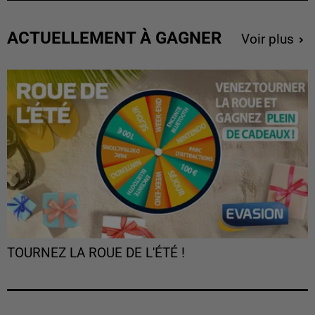
ACTUELLEMENT À GAGNER
Voir plus
TOURNEZ LA ROUE DE L'ÉTÉ !