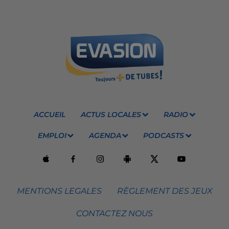
ACCUEIL
ACTUS LOCALES
RADIO
EMPLOI
AGENDA
PODCASTS
MENTIONS LEGALES
RÈGLEMENT DES JEUX
CONTACTEZ NOUS