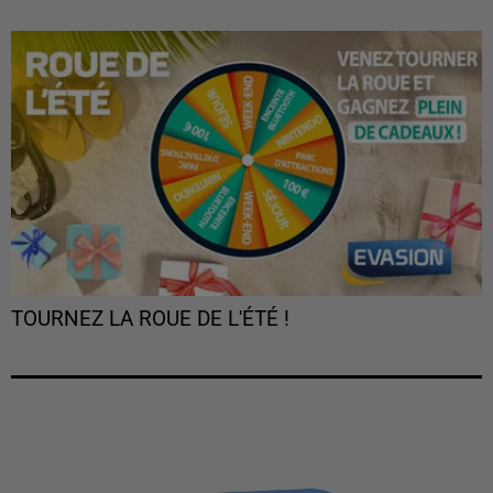
TOURNEZ LA ROUE DE L'ÉTÉ !