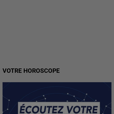
VOTRE HOROSCOPE