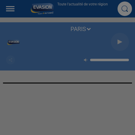
Toute l'actualité de votre région
PARIS