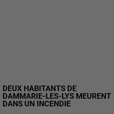
DEUX HABITANTS DE
DAMMARIE-LES-LYS MEURENT
DANS UN INCENDIE