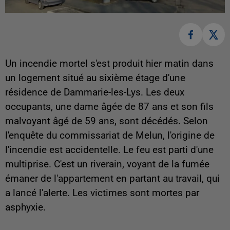
Un incendie mortel s'est produit hier matin dans
un logement situé au sixième étage d'une
résidence de Dammarie-les-Lys. Les deux
occupants, une dame âgée de 87 ans et son fils
malvoyant âgé de 59 ans, sont décédés. Selon
l'enquête du commissariat de Melun, l'origine de
l'incendie est accidentelle. Le feu est parti d'une
multiprise. C'est un riverain, voyant de la fumée
émaner de l'appartement en partant au travail, qui
a lancé l'alerte. Les victimes sont mortes par
asphyxie.