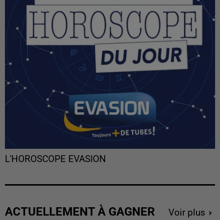
L'HOROSCOPE EVASION
ACTUELLEMENT À GAGNER
Voir plus