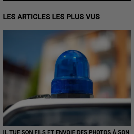
LES ARTICLES LES PLUS VUS
IL TUE SON FILS ET ENVOIE DES PHOTOS À SON