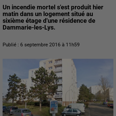
Un incendie mortel s'est produit hier
matin dans un logement situé au
sixième étage d'une résidence de
Dammarie-les-Lys.
Publié : 6 septembre 2016 à 11h59