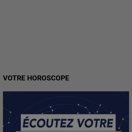
VOTRE HOROSCOPE