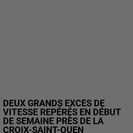
DEUX GRANDS EXCÈS DE
VITESSE REPÉRÉS EN DÉBUT
DE SEMAINE PRÈS DE LA
CROIX-SAINT-OUEN