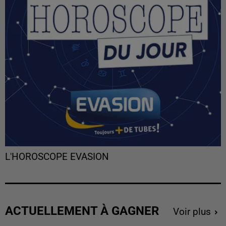
L'HOROSCOPE EVASION
ACTUELLEMENT À GAGNER
Voir plus