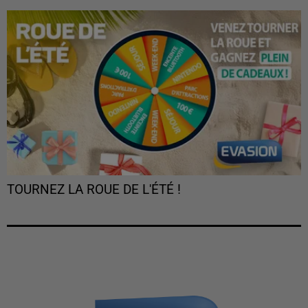
TOURNEZ LA ROUE DE L'ÉTÉ !