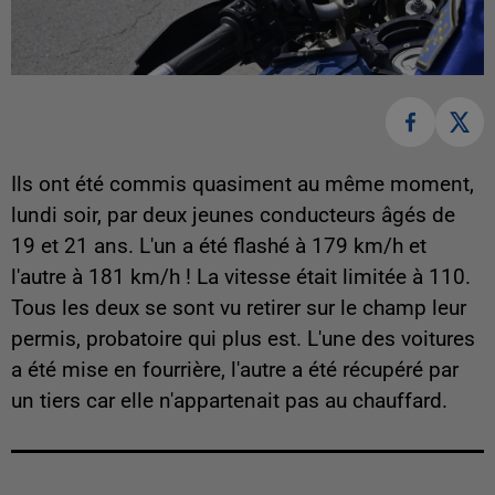
Ils ont été commis quasiment au même moment,
lundi soir, par deux jeunes conducteurs âgés de
19 et 21 ans. L'un a été flashé à 179 km/h et
l'autre à 181 km/h ! La vitesse était limitée à 110.
Tous les deux se sont vu retirer sur le champ leur
permis, probatoire qui plus est. L'une des voitures
a été mise en fourrière, l'autre a été récupéré par
un tiers car elle n'appartenait pas au chauffard.