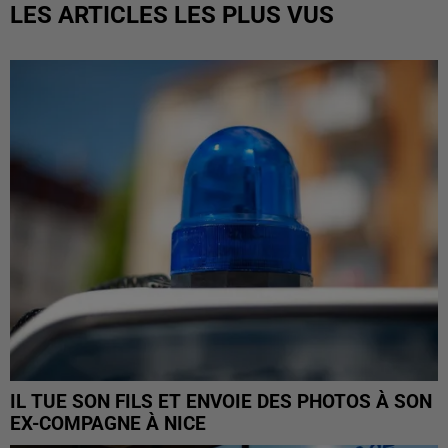
LES ARTICLES LES PLUS VUS
IL TUE SON FILS ET ENVOIE DES PHOTOS À SON
EX-COMPAGNE À NICE