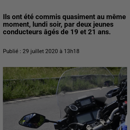
Ils ont été commis quasiment au même
moment, lundi soir, par deux jeunes
conducteurs âgés de 19 et 21 ans.
Publié : 29 juillet 2020 à 13h18