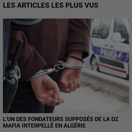
LES ARTICLES LES PLUS VUS
L’UN DES FONDATEURS SUPPOSÉS DE LA DZ
MAFIA INTERPELLÉ EN ALGÉRIE