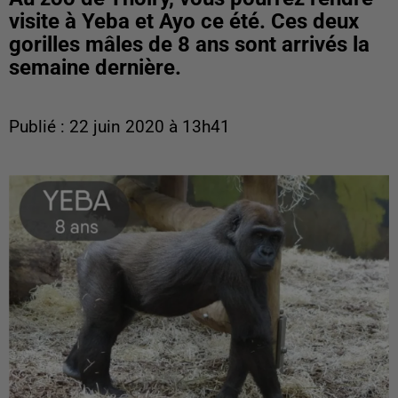
visite à Yeba et Ayo ce été. Ces deux
gorilles mâles de 8 ans sont arrivés la
semaine dernière.
Publié : 22 juin 2020 à 13h41