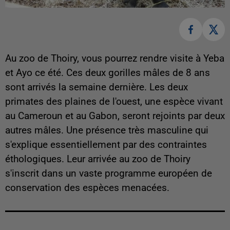
Au zoo de Thoiry, vous pourrez rendre visite à Yeba
et Ayo ce été. Ces deux gorilles mâles de 8 ans
sont arrivés la semaine dernière. Les deux
primates des plaines de l'ouest, une espèce vivant
au Cameroun et au Gabon, seront rejoints par deux
autres mâles. Une présence très masculine qui
s'explique essentiellement par des contraintes
éthologiques. Leur arrivée au zoo de Thoiry
s'inscrit dans un vaste programme européen de
conservation des espèces menacées.