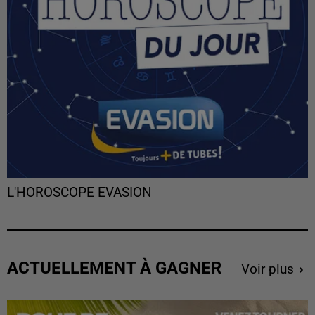
L'HOROSCOPE EVASION
ACTUELLEMENT À GAGNER
Voir plus