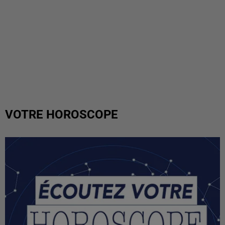
VOTRE HOROSCOPE