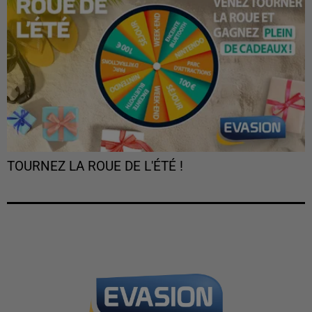
TOURNEZ LA ROUE DE L'ÉTÉ !