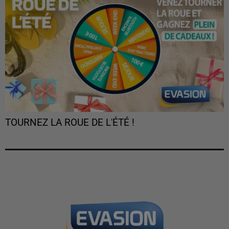
TOURNEZ LA ROUE DE L'ÉTÉ !