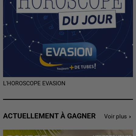
L'HOROSCOPE EVASION
ACTUELLEMENT À GAGNER
Voir plus