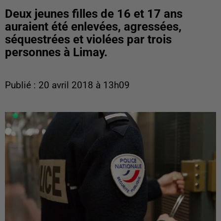
Deux jeunes filles de 16 et 17 ans
auraient été enlevées, agressées,
séquestrées et violées par trois
personnes à Limay.
Publié : 20 avril 2018 à 13h09