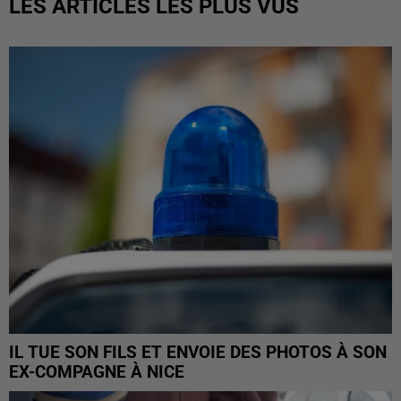
LES ARTICLES LES PLUS VUS
IL TUE SON FILS ET ENVOIE DES PHOTOS À SON
EX-COMPAGNE À NICE