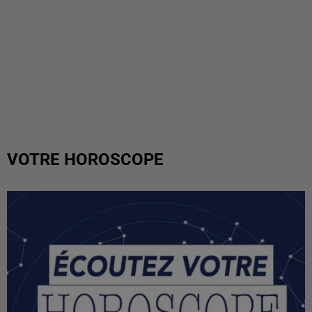
VOTRE HOROSCOPE