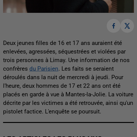
Deux jeunes filles de 16 et 17 ans auraient été
enlevées, agressées, séquestrées et violées par
trois personnes à Limay. Une information de nos
confrères
du Parisien
. Les faits se seraient
déroulés dans la nuit de mercredi à jeudi. Pour
l'heure, deux hommes de 17 et 22 ans ont été
placés en garde à vue à Mantes-la-Jolie. La voiture
décrite par les victimes a été retrouvée, ainsi qu'un
pistolet factice. L'enquête se poursuit.