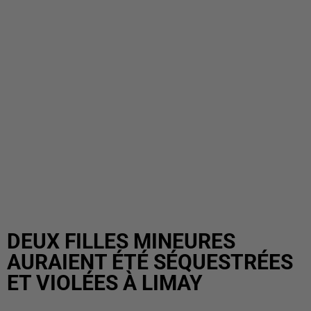
DEUX FILLES MINEURES
AURAIENT ÉTÉ SÉQUESTRÉES
ET VIOLÉES À LIMAY